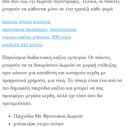
από δύο έως έξι δωρεάν περιστροφές. Τελικά, οι παίκτες
μπορούν να κάθονται μόνο σε ένα τραπέζι κάθε φορά.
δωρεαν σλοτσ ρουλετα
φρουτακια προσφορες πρωτοχρονια
νομιμο καζινο μπονους 300 ευρω
ρουλετα στο κινητο
Παγκόσμια διαδικτυακή καζίνο εμπειρία. Οι παίκτες
μπορούν να τα δοκιμάσουν δωρεάν σε μορφή επίδειξης
πριν κάνουν μια κατάθεση και κυνηγούν κέρδη με
πραγματικά χρήματα, μια νίκη. Το πόκερ είναι ένα από τα
πιο δημοφιλή παιχνίδια καζίνο και μπορεί να σας
προσφέρει μεγάλα κέρδη, αλλά όχι τόσο όσο θα
προτιμούσατε.
Παιχνιδια Με Φρουτακια Δωρεαν
μπλακτζακ ντεμο ονλαιν