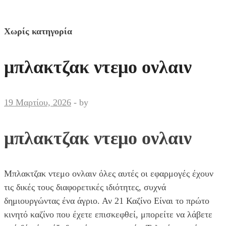
Χωρίς κατηγορία
μπλακτζακ ντεμο ονλαιν
19 Μαρτίου, 2026
-
by
μπλακτζακ ντεμο ονλαιν
Μπλακτζακ ντεμο ονλαιν όλες αυτές οι εφαρμογές έχουν
τις δικές τους διαφορετικές ιδιότητες, συχνά
δημιουργώντας ένα άγριο. Αν 21 Καζίνο Είναι το πρώτο
κινητό καζίνο που έχετε επισκεφθεί, μπορείτε να λάβετε