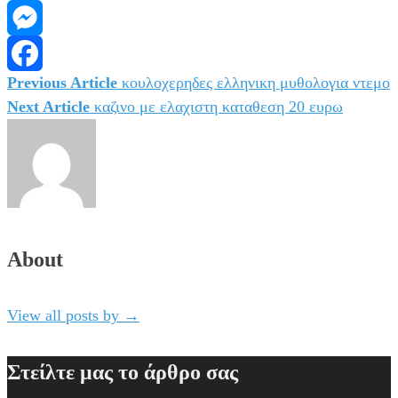
Viber
Messenger
Previous Article
κουλοχερηδες ελληνικη μυθολογια ντεμο
Πλοήγηση
Facebook
Next Article
καζινο με ελαχιστη καταθεση 20 ευρω
άρθρων
About
View all posts by
→
Στείλτε μας το άρθρο σας