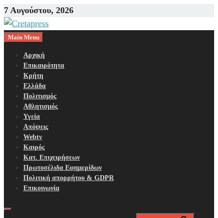
Skip
7 Αυγούστου, 2026
to
content
Main Menu
Μπες και Δες!
Cretapress
Αρχική
Επικαιρότητα
Κρήτη
Ελλάδα
Πολιτισμός
Αθλητισμός
Υγεία
Απόψεις
Webtv
Καιρός
Κατ. Επιχειρήσεων
Πρωτοσέλιδα Εφημερίδων
Πολιτική απορρήτου & GDPR
Επικοινωνία