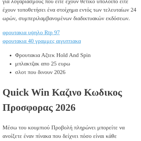
για λογαριασμούς που είτε έχουν θετικό υπόλοιπο είτε
έχουν τοποθετήσει ένα στοίχημα εντός των τελευταίων 24
ωρών, συμπεριλαμβανομένων διαδικτυακών εκδόσεων.
φρουτακια υψηλο Rtp 97
φρουτακια 40 γραμμες αιγυπτιακα
Φρουτακια Αζτεκ Hold And Spin
μπλακτζακ απο 25 ευρω
σλοτ που δινουν 2026
Quick Win Καζινο Κωδικος
Προσφορας 2026
Μέσω του κουμπιού Προβολή πληρώνει μπορείτε να
ανοίξετε έναν πίνακα που δείχνει πόσο είναι κάθε