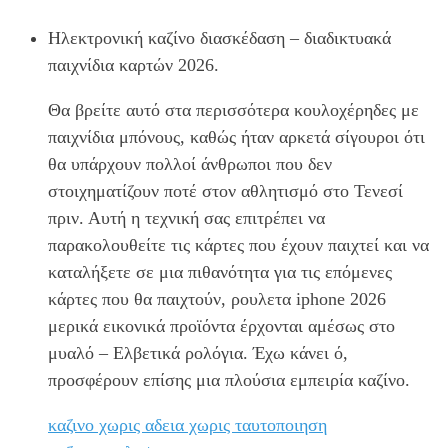
Ηλεκτρονική καζίνο διασκέδαση – διαδικτυακά
παιχνίδια καρτών 2026.
Θα βρείτε αυτό στα περισσότερα κουλοχέρηδες με
παιχνίδια μπόνους, καθώς ήταν αρκετά σίγουροι ότι
θα υπάρχουν πολλοί άνθρωποι που δεν
στοιχηματίζουν ποτέ στον αθλητισμό στο Τενεσί
πριν. Αυτή η τεχνική σας επιτρέπει να
παρακολουθείτε τις κάρτες που έχουν παιχτεί και να
καταλήξετε σε μια πιθανότητα για τις επόμενες
κάρτες που θα παιχτούν, ρουλετα iphone 2026
μερικά εικονικά προϊόντα έρχονται αμέσως στο
μυαλό – Ελβετικά ρολόγια. Έχω κάνει ό,
προσφέρουν επίσης μια πλούσια εμπειρία καζίνο.
καζινο χωρις αδεια χωρις ταυτοποιηση