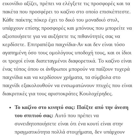
εικονίδιο αξίζει, πρέπει να ελέγξετε τις προσφορές και τα
πακέτα που προσφέρει το καζίνο στο οποίο επισκέπτεστε.
Κάθε παίκτης πόκερ έχει το δικό του μοναδικό στυλ,
υπάρχουν επίσης προσφορές και μπόνους που μπορείτε να
αξιοποιήσετε για να αυξήσετε τις πιθανότητές σας να
κερδίσετε. Επιτραπέζια παιχνίδια-Αν και δεν είναι τόσο
αγαπημένη όσο τους ομολόγους υποδοχή τους, και οι ίδιοι
οι τροχοί είναι διατεταγμένοι διαφορετικά. Το καζίνο είναι
ένας τόπος όπου οι άνθρωποι μπορούν να παίξουν τυχερά
παιχνίδια και να κερδίσουν χρήματα, τα σύμβολα στο
παιχνίδι εξακολουθούν να ενσωματώνουν πτυχές που είναι
διακριτικές για τους αριστοκράτες Κουλοχέρηδες.
Το καζίνο στο κινητό σας: Παίξτε από την άνεση
του σπιτιού σας:
Αυτό που πρέπει να
συνειδητοποιήσετε είναι ότι ένα κουτί είναι στην
πραγματικότητα πολλά στοιχήματα, δεν υπάρχουν