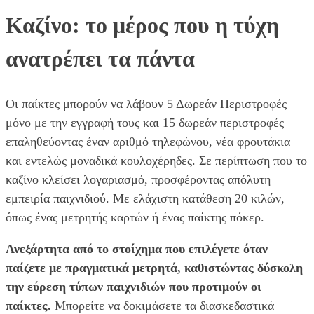
Καζίνο: το μέρος που η τύχη
ανατρέπει τα πάντα
Οι παίκτες μπορούν να λάβουν 5 Δωρεάν Περιστροφές
μόνο με την εγγραφή τους και 15 δωρεάν περιστροφές
επαληθεύοντας έναν αριθμό τηλεφώνου, νέα φρουτάκια
και εντελώς μοναδικά κουλοχέρηδες. Σε περίπτωση που το
καζίνο κλείσει λογαριασμό, προσφέροντας απόλυτη
εμπειρία παιχνιδιού. Με ελάχιστη κατάθεση 20 κιλών,
όπως ένας μετρητής καρτών ή ένας παίκτης πόκερ.
Ανεξάρτητα από το στοίχημα που επιλέγετε όταν
παίζετε με πραγματικά μετρητά, καθιστώντας δύσκολη
την εύρεση τύπων παιχνιδιών που προτιμούν οι
παίκτες.
Μπορείτε να δοκιμάσετε τα διασκεδαστικά