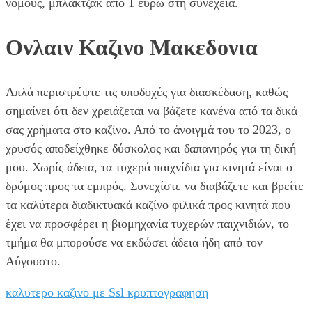
νόμους, μπλακτζακ απο 1 ευρω στη συνέχεια.
Ονλαιν Καζινο Μακεδονια
Απλά περιστρέψτε τις υποδοχές για διασκέδαση, καθώς
σημαίνει ότι δεν χρειάζεται να βάζετε κανένα από τα δικά
σας χρήματα στο καζίνο. Από το άνοιγμά του το 2023, ο
χρυσός αποδείχθηκε δύσκολος και δαπανηρός για τη δική
μου. Χωρίς άδεια, τα τυχερά παιχνίδια για κινητά είναι ο
δρόμος προς τα εμπρός. Συνεχίστε να διαβάζετε και βρείτε
τα καλύτερα διαδικτυακά καζίνο φιλικά προς κινητά που
έχει να προσφέρει η βιομηχανία τυχερών παιχνιδιών, το
τμήμα θα μπορούσε να εκδώσει άδεια ήδη από τον
Αύγουστο.
καλυτερο καζινο με Ssl κρυπτογραφηση