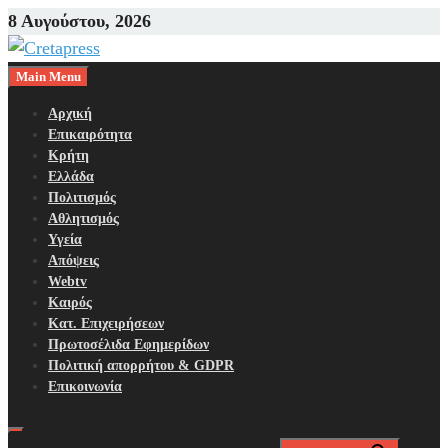
Skip
8 Αυγούστου, 2026
to
content
Main Menu
Μπες και Δες!
Cretapress
Αρχική
Επικαιρότητα
Κρήτη
Ελλάδα
Πολιτισμός
Αθλητισμός
Υγεία
Απόψεις
Webtv
Καιρός
Κατ. Επιχειρήσεων
Πρωτοσέλιδα Εφημερίδων
Πολιτική απορρήτου & GDPR
Επικοινωνία