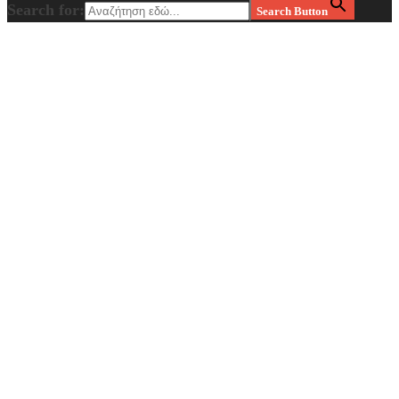
Search for:
Search Button