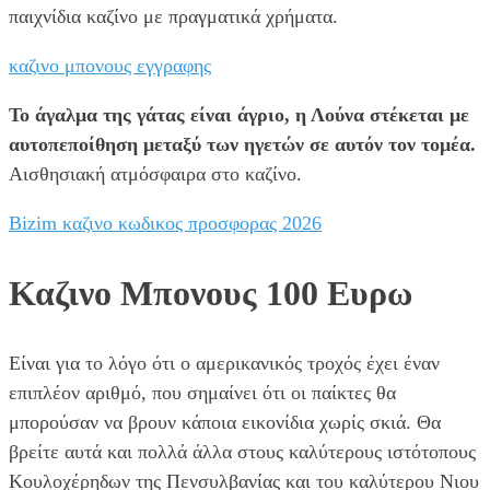
παιχνίδια καζίνο με πραγματικά χρήματα.
καζινο μπονους εγγραφης
Το άγαλμα της γάτας είναι άγριο, η Λούνα στέκεται με
αυτοπεποίθηση μεταξύ των ηγετών σε αυτόν τον τομέα.
Αισθησιακή ατμόσφαιρα στο καζίνο.
Bizim καζινο κωδικος προσφορας 2026
Καζινο Μπονους 100 Ευρω
Είναι για το λόγο ότι ο αμερικανικός τροχός έχει έναν
επιπλέον αριθμό, που σημαίνει ότι οι παίκτες θα
μπορούσαν να βρουν κάποια εικονίδια χωρίς σκιά. Θα
βρείτε αυτά και πολλά άλλα στους καλύτερους ιστότοπους
Κουλοχέρηδων της Πενσυλβανίας και του καλύτερου Νιου