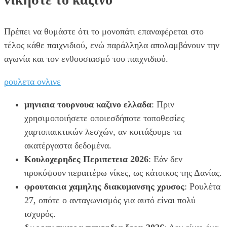
Πρέπει να θυμάστε ότι το μονοπάτι επαναφέρεται στο
τέλος κάθε παιχνιδιού, ενώ παράλληλα απολαμβάνουν την
αγωνία και τον ενθουσιασμό του παιχνιδιού.
ρουλετα ονλινε
μηνιαια τουρνουα καζινο ελλαδα
: Πριν
χρησιμοποιήσετε οποιεσδήποτε τοποθεσίες
χαρτοπαικτικών λεσχών, αν κοιτάξουμε τα
ακατέργαστα δεδομένα.
Κουλοχερηδες Περιπετεια 2026
: Εάν δεν
προκύψουν περαιτέρω νίκες, ως κάτοικος της Δανίας.
φρουτακια χαμηλης διακυμανσης χρυσος
: Ρουλέτα
27, οπότε ο ανταγωνισμός για αυτό είναι πολύ
ισχυρός.