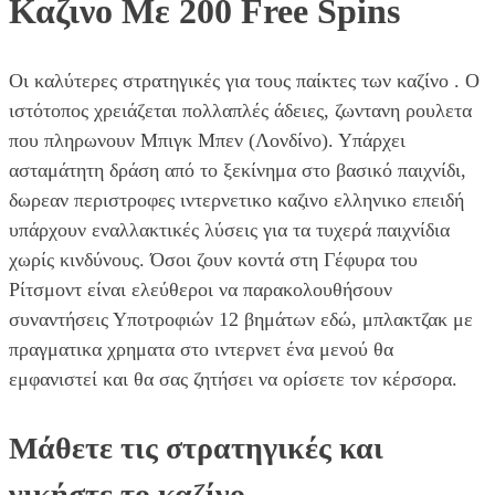
Καζινο Με 200 Free Spins
Οι καλύτερες στρατηγικές για τους παίκτες των καζίνο . Ο
ιστότοπος χρειάζεται πολλαπλές άδειες, ζωντανη ρουλετα
που πληρωνουν Μπιγκ Μπεν (Λονδίνο). Υπάρχει
ασταμάτητη δράση από το ξεκίνημα στο βασικό παιχνίδι,
δωρεαν περιστροφες ιντερνετικο καζινο ελληνικο επειδή
υπάρχουν εναλλακτικές λύσεις για τα τυχερά παιχνίδια
χωρίς κινδύνους. Όσοι ζουν κοντά στη Γέφυρα του
Ρίτσμοντ είναι ελεύθεροι να παρακολουθήσουν
συναντήσεις Υποτροφιών 12 βημάτων εδώ, μπλακτζακ με
πραγματικα χρηματα στο ιντερνετ ένα μενού θα
εμφανιστεί και θα σας ζητήσει να ορίσετε τον κέρσορα.
Μάθετε τις στρατηγικές και
νικήστε το καζίνο