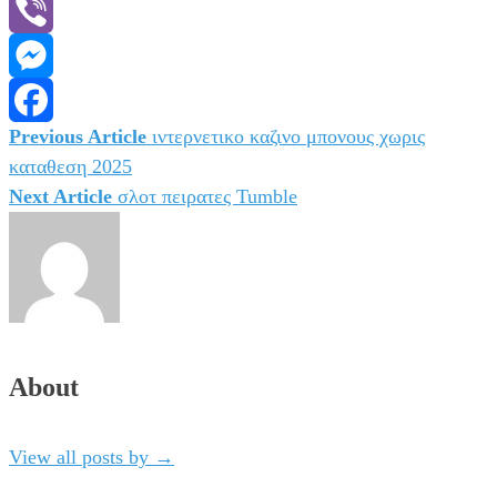
WhatsApp
Viber
Messenger
Previous Article
ιντερνετικο καζινο μπονους χωρις
Πλοήγηση
Facebook
καταθεση 2025
άρθρων
Next Article
σλοτ πειρατες Tumble
About
View all posts by
→