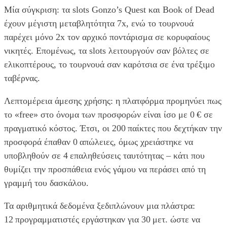
Μία σύγκριση: τα slots Gonzo’s Quest και Book of Dead
έχουν μέγιστη μεταβλητότητα 7x, ενώ το τουρνουά
παρέχει μόνο 2x τον αρχικό ποντάρισμα σε κορυφαίους
νικητές. Επομένως, τα slots λειτουργούν σαν βόλτες σε
ελικοπτέρους, το τουρνουά σαν καρότσια σε ένα τρέξιμο
ταβέρνας.
Λεπτομέρεια άμεσης χρήσης: η πλατφόρμα προμηνύει πως
το «free» στο όνομα των προσφορών είναι ίσο με 0 € σε
πραγματικό κόστος. Έτσι, οι 200 παίκτες που δεχτήκαν την
προσφορά έπαθαν 0 απώλειες, όμως χρειάστηκε να
υποβληθούν σε 4 επαληθεύσεις ταυτότητας – κάτι που
θυμίζει την προσπάθεια ενός γάμου να περάσει από τη
γραμμή του δασκάλου.
Τα αριθμητικά δεδομένα ξεδιπλώνουν μια πλάστρα:
12 προγραμματιστές εργάστηκαν για 30 μετ. ώστε να