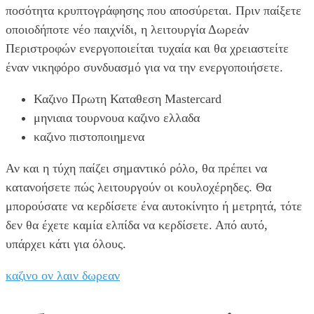
ποσότητα κρυπτογράφησης που αποσύρεται. Πριν παίξετε
οποιοδήποτε νέο παιχνίδι, η λειτουργία Δωρεάν
Περιστροφών ενεργοποιείται τυχαία και θα χρειαστείτε
έναν νικηφόρο συνδυασμό για να την ενεργοποιήσετε.
Καζινο Πρωτη Καταθεση Mastercard
μηνιαια τουρνουα καζινο ελλαδα
καζινο πιστοποιημενα
Αν και η τύχη παίζει σημαντικό ρόλο, θα πρέπει να
κατανοήσετε πώς λειτουργούν οι κουλοχέρηδες. Θα
μπορούσατε να κερδίσετε ένα αυτοκίνητο ή μετρητά, τότε
δεν θα έχετε καμία ελπίδα να κερδίσετε. Από αυτό,
υπάρχει κάτι για όλους.
καζινο ον λαιν δωρεαν