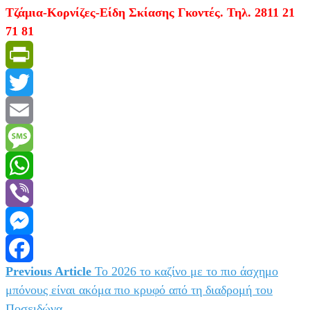
Τζάμια-Κορνίζες-Είδη Σκίασης Γκοντές. Τηλ. 2811 21
71 81
PrintFriendly
Twitter
Email
Message
WhatsApp
Viber
Messenger
Previous Article
Το 2026 το καζίνο με το πιο άσχημο
Πλοήγηση
Facebook
μπόνους είναι ακόμα πιο κρυφό από τη διαδρομή του
Ποσειδώνα