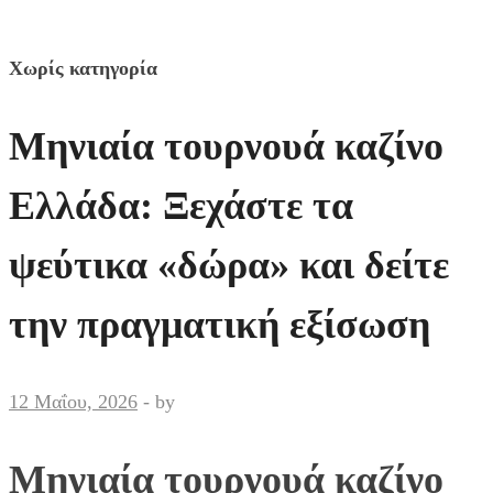
Χωρίς κατηγορία
Μηνιαία τουρνουά καζίνο
Ελλάδα: Ξεχάστε τα
ψεύτικα «δώρα» και δείτε
την πραγματική εξίσωση
12 Μαΐου, 2026
-
by
Μηνιαία τουρνουά καζίνο