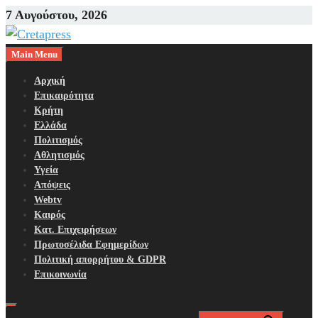
Skip
7 Αυγούστου, 2026
to
content
Main Menu
Μπες και Δες!
Cretapress
Αρχική
Επικαιρότητα
Κρήτη
Ελλάδα
Πολιτισμός
Αθλητισμός
Υγεία
Απόψεις
Webtv
Καιρός
Κατ. Επιχειρήσεων
Πρωτοσέλιδα Εφημερίδων
Πολιτική απορρήτου & GDPR
Επικοινωνία