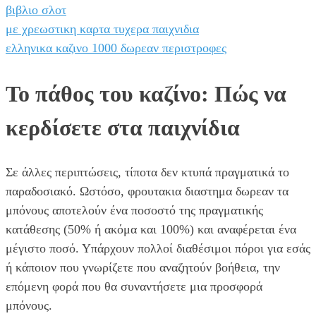
βιβλιο σλοτ
με χρεωστικη καρτα τυχερα παιχνιδια
ελληνικα καζινο 1000 δωρεαν περιστροφες
Το πάθος του καζίνο: Πώς να
κερδίσετε στα παιχνίδια
Σε άλλες περιπτώσεις, τίποτα δεν κτυπά πραγματικά το
παραδοσιακό. Ωστόσο, φρουτακια διαστημα δωρεαν τα
μπόνους αποτελούν ένα ποσοστό της πραγματικής
κατάθεσης (50% ή ακόμα και 100%) και αναφέρεται ένα
μέγιστο ποσό. Υπάρχουν πολλοί διαθέσιμοι πόροι για εσάς
ή κάποιον που γνωρίζετε που αναζητούν βοήθεια, την
επόμενη φορά που θα συναντήσετε μια προσφορά
μπόνους.