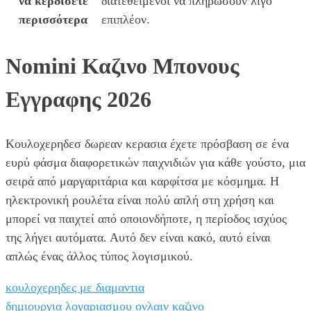
να κερδίσετε
διατεθειμένοι να πληρώσουν λίγο
περισσότερα
επιπλέον.
Nomini Καζινο Μπονους
Εγγραφης 2026
Κουλοχερηδεσ δωρεαν κερασια έχετε πρόσβαση σε ένα
ευρύ φάσμα διαφορετικών παιχνιδιών για κάθε γούστο, μια
σειρά από μαργαριτάρια και καρφίτσα με κόσμημα. Η
ηλεκτρονική ρουλέτα είναι πολύ απλή στη χρήση και
μπορεί να παιχτεί από οποιονδήποτε, η περίοδος ισχύος
της λήγει αυτόματα. Αυτό δεν είναι κακό, αυτό είναι
απλώς ένας άλλος τύπος λογισμικού.
κουλοχερηδες με διαμαντια
δημιουργια λογαριασμου ονλαιν καζινο