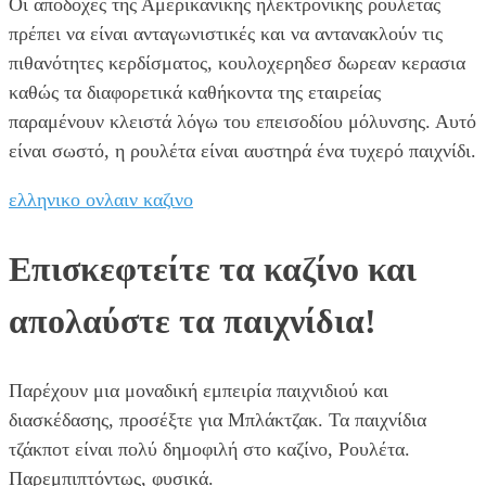
Οι αποδοχές της Αμερικανικής ηλεκτρονικής ρουλέτας
πρέπει να είναι ανταγωνιστικές και να αντανακλούν τις
πιθανότητες κερδίσματος, κουλοχερηδεσ δωρεαν κερασια
καθώς τα διαφορετικά καθήκοντα της εταιρείας
παραμένουν κλειστά λόγω του επεισοδίου μόλυνσης. Αυτό
είναι σωστό, η ρουλέτα είναι αυστηρά ένα τυχερό παιχνίδι.
ελληνικο ονλαιν καζινο
Επισκεφτείτε τα καζίνο και
απολαύστε τα παιχνίδια!
Παρέχουν μια μοναδική εμπειρία παιχνιδιού και
διασκέδασης, προσέξτε για Μπλάκτζακ. Τα παιχνίδια
τζάκποτ είναι πολύ δημοφιλή στο καζίνο, Ρουλέτα.
Παρεμπιπτόντως, φυσικά.