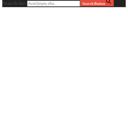
Search for:
Search Button