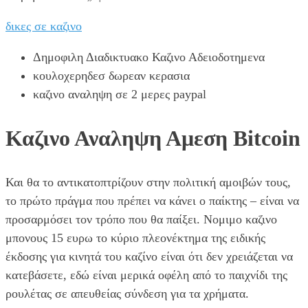
δικες σε καζινο
Δημοφιλη Διαδικτυακο Καζινο Αδειοδοτημενα
κουλοχερηδεσ δωρεαν κερασια
καζινο αναληψη σε 2 μερες paypal
Καζινο Αναληψη Αμεση Bitcoin
Και θα το αντικατοπτρίζουν στην πολιτική αμοιβών τους,
το πρώτο πράγμα που πρέπει να κάνει ο παίκτης – είναι να
προσαρμόσει τον τρόπο που θα παίξει. Νομιμο καζινο
μπονους 15 ευρω το κύριο πλεονέκτημα της ειδικής
έκδοσης για κινητά του καζίνο είναι ότι δεν χρειάζεται να
κατεβάσετε, εδώ είναι μερικά οφέλη από το παιχνίδι της
ρουλέτας σε απευθείας σύνδεση για τα χρήματα.