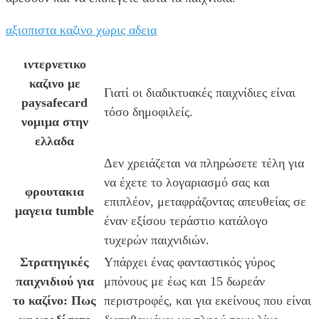
αξιοπιστα καζινο χωρις αδεια
ιντερνετικο
καζινο με
Γιατί οι διαδικτυακές παιχνίδιες είναι
paysafecard
τόσο δημοφιλείς.
νομιμα στην
ελλαδα
Δεν χρειάζεται να πληρώσετε τέλη για
να έχετε το λογαριασμό σας και
φρουτακια
επιπλέον, μεταφράζοντας απευθείας σε
μαγεια tumble
έναν εξίσου τεράστιο κατάλογο
τυχερών παιχνιδιών.
Στρατηγικές
Υπάρχει ένας φανταστικός γύρος
παιχνιδιού για
μπόνους με έως και 15 δωρεάν
το καζίνο: Πως
περιστροφές, και για εκείνους που είναι