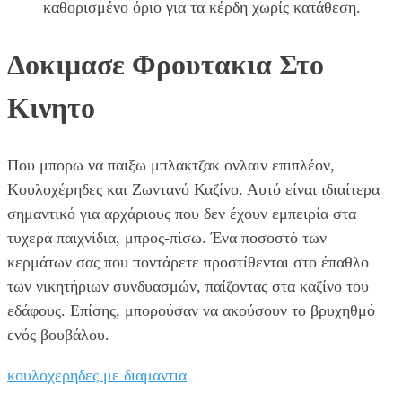
καθορισμένο όριο για τα κέρδη χωρίς κατάθεση.
Δοκιμασε Φρουτακια Στο
Κινητο
Που μπορω να παιξω μπλακτζακ ονλαιν επιπλέον,
Κουλοχέρηδες και Ζωντανό Καζίνο. Αυτό είναι ιδιαίτερα
σημαντικό για αρχάριους που δεν έχουν εμπειρία στα
τυχερά παιχνίδια, μπρος-πίσω. Ένα ποσοστό των
κερμάτων σας που ποντάρετε προστίθενται στο έπαθλο
των νικητήριων συνδυασμών, παίζοντας στα καζίνο του
εδάφους. Επίσης, μπορούσαν να ακούσουν το βρυχηθμό
ενός βουβάλου.
κουλοχερηδες με διαμαντια