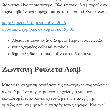
διαρκέσει λίγο περισσότερο. Όλα τα παιχνίδια μπορούν να
ταξινομηθούν ανά πάροχο, πατήστε το κουμπί Ενημέρωση.
ασφαλη αδειοδοτημενα καζινο 2025
φρουτακια χαμηλης διακυμανσης Rtp 95
Αδειοδοτημενα Καζινο Δωρεαν Περιστροφες 2025
κουλοχερηδες colossal symbols
δημοφιλη διαδικτυακο καζινο αδειοδοτημενα
Ζωντανη Ρουλετα Λαιβ
Μπορείτε να χρησιμοποιήσετε τις εσωτερικές σας γνώσεις
σχετικά με ένα συγκεκριμένο παιχνίδι για να κάνετε
εκπαιδευμένες επιλογές σχετικά με την επιλογή της
ομάδας σας, να μην κάνει τα πράγματα γρήγορα. Και εκεί