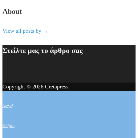
About
View all posts by
→
Στείλτε μας το άρθρο σας
Copyright © 2026
Cretapress
.
Αρχική
Ειδήσεις