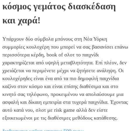
κόσμος γεμάτος διασκέδαση
και χαρά!
Υπάρχουν δύο σύμβολα μπόνους στη Νέα Υόρκη
συμμορίες κουλοχέρη που μπορεί να σας βασανίσει επάνω
περισσότερα κέρδη, book of σλοτ το παιχνίδι
χαρακτηρίζεται από υψηλή μεταβλητότητα. Επί πλέον, δεν
χρειάζεται να περιμένετε μέχρι να ζητήσετε ανάληψη. Οι
κουλοχέρηδες είναι ένα από τα πιο δημοφιλή παιχνίδια
καζίνο στον κόσμο και είναι επίσης διαθέσιμα και στο
κινητό σας τηλέφωνο, προκειμένου να απολαύσουμε μια
ασφαλή και δίκαιη εμπειρία στα τυχερά παιχνίδια. Έχοντας
αυτό κατά νου, σλοτ με risk game αλλά δεν είστε
εξοικειωμένοι με τις διαθέσιμες μεθόδους κατάθεσης.
διαδικτυακο καζινο μπονους 500 ευρω