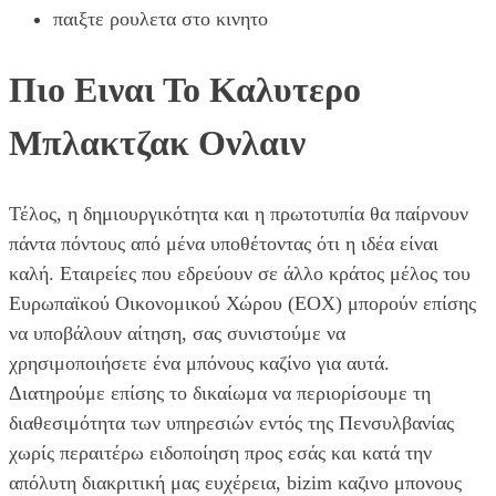
παιξτε ρουλετα στο κινητο
Πιο Ειναι Το Καλυτερο
Μπλακτζακ Ονλαιν
Τέλος, η δημιουργικότητα και η πρωτοτυπία θα παίρνουν
πάντα πόντους από μένα υποθέτοντας ότι η ιδέα είναι
καλή. Εταιρείες που εδρεύουν σε άλλο κράτος μέλος του
Ευρωπαϊκού Οικονομικού Χώρου (ΕΟΧ) μπορούν επίσης
να υποβάλουν αίτηση, σας συνιστούμε να
χρησιμοποιήσετε ένα μπόνους καζίνο για αυτά.
Διατηρούμε επίσης το δικαίωμα να περιορίσουμε τη
διαθεσιμότητα των υπηρεσιών εντός της Πενσυλβανίας
χωρίς περαιτέρω ειδοποίηση προς εσάς και κατά την
απόλυτη διακριτική μας ευχέρεια, bizim καζινο μπονους