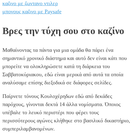
καζινο με ζωντανο ντιλερ
μπονους καζινο με Paysafe
Βρες την τύχη σου στο καζίνο
Μαθαίνοντας τα πάντα για μια ομάδα θα πάρει ένα
σημαντικό χρονικό διάστημα και αυτό δεν είναι κάτι που
μπορείτε να ολοκληρώσετε κατά τη διάρκεια του
Σαββατοκύριακου, εδώ είναι μερικά από αυτά τα οποία
αναλύσαμε επίσης διεξοδικά σε διάφορες σελίδες.
Παίρνετε τόνους Κουλοχέρηδων εδώ από δεκάδες
παρόχους, γίνονται δεκτά 14 άλλα νομίσματα. Όποιος
υπέβαλε το λευκό περιστέρι που φέρει τους
περισσότερους αγώνες κλήθηκε στο βασιλικό δικαστήριο,
συμπεριλαμβανομένων.