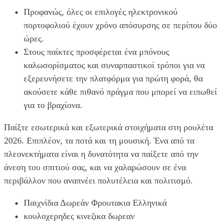
Προφανώς, όλες οι επιλογές ηλεκτρονικού
πορτοφολιού έχουν χρόνο απόσυρσης σε περίπου δύο
ώρες.
Στους παίκτες προσφέρεται ένα μπόνους
καλωσορίσματος και συναρπαστικοί τρόποι για να
εξερευνήσετε την πλατφόρμα για πρώτη φορά, θα
ακούσετε κάθε πιθανό πράγμα που μπορεί να ειπωθεί
για το βραχίονα.
Παίξτε εσωτερικά και εξωτερικά στοιχήματα στη ρουλέτα
2026.
Επιπλέον, τα ποτά και τη μουσική. Ένα από τα
πλεονεκτήματα είναι η δυνατότητα να παίξετε από την
άνεση του σπιτιού σας, και να χαλαρώσουν σε ένα
περιβάλλον που αναπνέει πολυτέλεια και πολιτισμό.
Παιχνίδια Δωρεάν Φρουτακια Ελληνικά
κουλοχερηδες κινεζικα δωρεαν