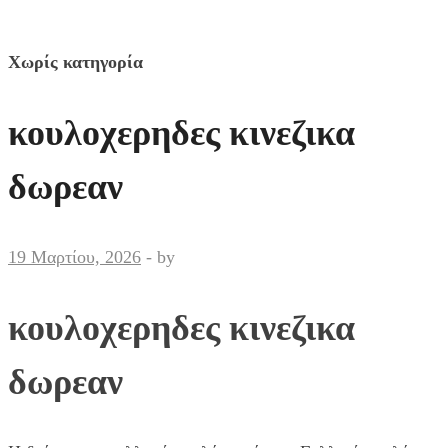
Χωρίς κατηγορία
κουλοχερηδες κινεζικα
δωρεαν
19 Μαρτίου, 2026
-
by
κουλοχερηδες κινεζικα
δωρεαν