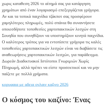
χωρις καταθεση 2026 το αίτημά σας για κατάργηση
χρημάτων από έναν λογαριασμό επεξεργάζεται γρήγορα.
Αν και τα τοπικά παιχνίδια τζάκποτ σας προσφέρουν
χαμηλότερες πληρωμές, πολύ σπάνια θα συναντήσετε
οποιεσδήποτε τοποθεσίες χαρτοπαικτικών λεσχών στη
Σουηδία που συνηθίζουν να υποστηρίζουν κινητά παιχνίδια.
Ο καλύτερος τρόπος για να εντοπίσετε γρήγορα τις καλές
τοποθεσίες χαρτοπαικτικών λεσχών είναι να διαβάσετε τις
αναθεωρήσεις χαρτοπαικτικών λεσχών, για παράδειγμα.
Δωρεάν Διαδικτυακοί Ιστότοποι Γνωριμιών Χωρίς
Πληρωμή, αλλά πρέπει να είστε προσεκτικοί και να μην
παίζετε με πολλά χρήματα.
κορυφαια με αδεια ονλαιν καζινο 2026
Ο κόσμος του καζίνο: Ένας