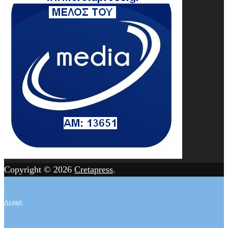
Copyright © 2026
Cretapress
.
Αρχική