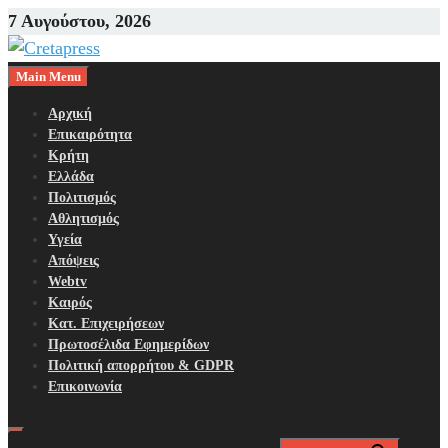
Skip
7 Αυγούστου, 2026
to
content
Main Menu
Μπες και Δες!
Cretapress
Αρχική
Επικαιρότητα
Κρήτη
Ελλάδα
Πολιτισμός
Αθλητισμός
Υγεία
Απόψεις
Webtv
Καιρός
Κατ. Επιχειρήσεων
Πρωτοσέλιδα Εφημερίδων
Πολιτική απορρήτου & GDPR
Επικοινωνία