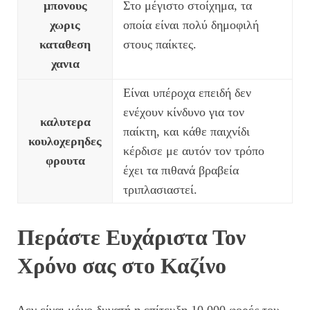
μπονους
Στο μέγιστο στοίχημα, τα
χωρις
οποία είναι πολύ δημοφιλή
καταθεση
στους παίκτες.
χανια
Είναι υπέροχα επειδή δεν
ενέχουν κίνδυνο για τον
καλυτερα
παίκτη, και κάθε παιχνίδι
κουλοχερηδες
κέρδισε με αυτόν τον τρόπο
φρουτα
έχει τα πιθανά βραβεία
τριπλασιαστεί.
Περάστε Ευχάριστα Τον
Χρόνο σας στο Καζίνο
Δεν είναι μόνο δυνατή η επίτευξη 10,000 φορές του