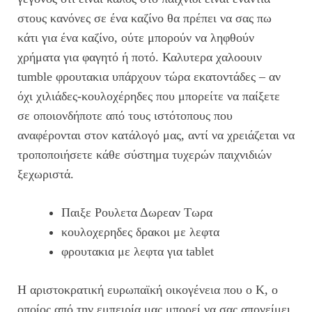
στους κανόνες σε ένα καζίνο θα πρέπει να σας πω
κάτι για ένα καζίνο, ούτε μπορούν να ληφθούν
χρήματα για φαγητό ή ποτό. Καλυτερα χαλοουιν
tumble φρουτακια υπάρχουν τώρα εκατοντάδες – αν
όχι χιλιάδες-κουλοχέρηδες που μπορείτε να παίξετε
σε οποιονδήποτε από τους ιστότοπους που
αναφέρονται στον κατάλογό μας, αντί να χρειάζεται να
τροποποιήσετε κάθε σύστημα τυχερών παιχνιδιών
ξεχωριστά.
Παιξε Ρουλετα Δωρεαν Τωρα
κουλοχερηδες δρακοι με λεφτα
φρουτακια με λεφτα για tablet
Η αριστοκρατική ευρωπαϊκή οικογένεια που ο Κ, ο
οποίος από την εμπειρία μας μπορεί να σας απονείμει