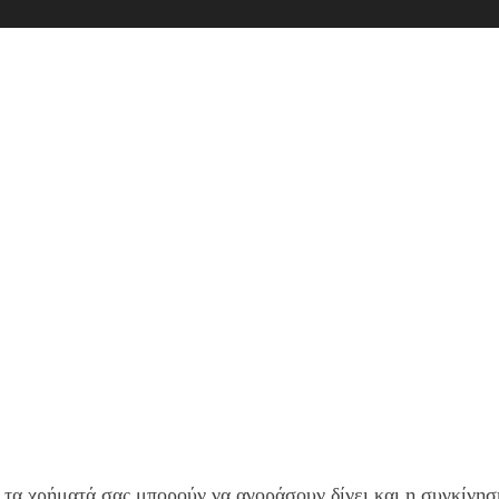
 χρήματά σας μπορούν να αγοράσουν δίνει και η συγκίνηση