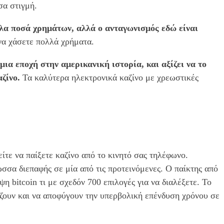
σα στιγμή.
γάλα ποσά χρημάτων, αλλά ο ανταγωνισμός εδώ είναι
να χάσετε πολλά χρήματα.
ια εποχή στην αμερικανική ιστορία, και αξίζει να το
αζίνο.
Τα καλύτερα ηλεκτρονικά καζίνο με χρεωστικές
ίτε να παίξετε καζίνο από το κινητό σας τηλέφωνο.
ώσσα διεπαφής σε μία από τις προτεινόμενες. Ο παίκτης από
bitcoin τι με σχεδόν 700 επιλογές για να διαλέξετε. Το
ίζουν και να αποφύγουν την υπερβολική επένδυση χρόνου σε