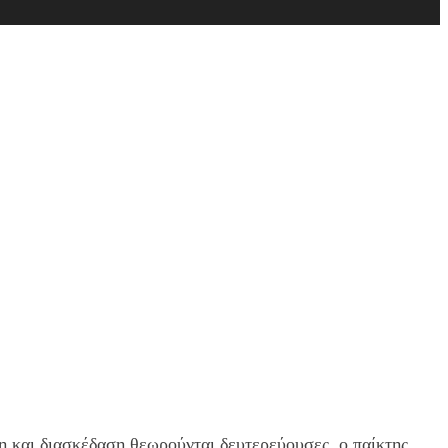
 και διασκέδαση θεωρούνται δευτερεύουσες, ο παίκτης