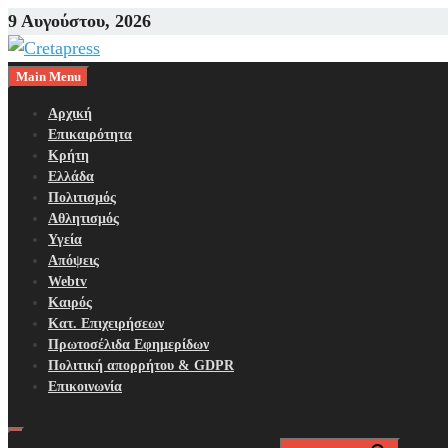
Skip
9 Αυγούστου, 2026
to
content
Main Menu
Μπες και Δες!
Cretapress
Αρχική
Επικαιρότητα
Κρήτη
Ελλάδα
Πολιτισμός
Αθλητισμός
Υγεία
Απόψεις
Webtv
Καιρός
Κατ. Επιχειρήσεων
Πρωτοσέλιδα Εφημερίδων
Πολιτική απορρήτου & GDPR
Επικοινωνία