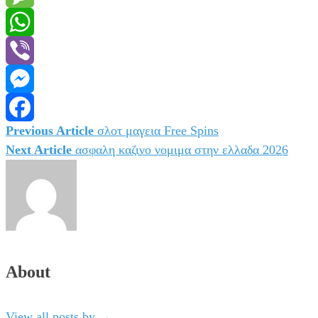
Message
WhatsApp
Viber
Messenger
Previous Article
σλοτ μαγεια Free Spins
Πλοήγηση
Facebook
Next Article
ασφαλη καζινο νομιμα στην ελλαδα 2026
άρθρων
About
View all posts by
→