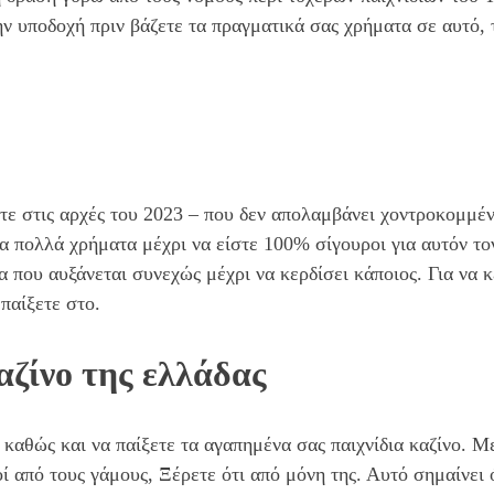
ην υποδοχή πριν βάζετε τα πραγματικά σας χρήματα σε αυτό, 
χατε στις αρχές του 2023 – που δεν απολαμβάνει χοντροκομμέν
ρα πολλά χρήματα μέχρι να είστε 100% σίγουροι για αυτόν τ
α που αυξάνεται συνεχώς μέχρι να κερδίσει κάποιος. Για να 
παίξετε στο.
αζίνο της ελλάδας
καθώς και να παίξετε τα αγαπημένα σας παιχνίδια καζίνο. Με
ί από τους γάμους, Ξέρετε ότι από μόνη της. Αυτό σημαίνει ό