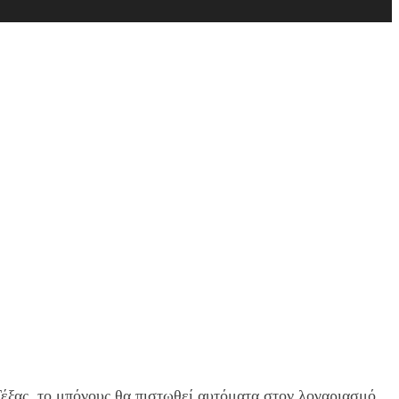
Τέξας, το μπόνους θα πιστωθεί αυτόματα στον λογαριασμό