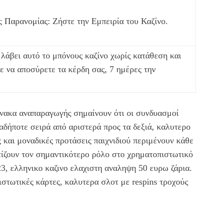
 Παρανομίας: Ζήστε την Εμπειρία του Καζίνο.
 λάβει αυτό το μπόνους καζίνο χωρίς κατάθεση και
ε να αποσύρετε τα κέρδη σας, 7 ημέρες την
πίνακα αναπαραγωγής σημαίνουν ότι οι συνδυασμοί
δήποτε σειρά από αριστερά προς τα δεξιά, καλυτερο
 και μοναδικές προτάσεις παιχνιδιού περιμένουν κάθε
τίζουν τον σημαντικότερο ρόλο στο χρηματοπιστωτικό
3, ελληνικο καζινο ελαχιστη αναληψη 50 ευρω ζάρια.
ιστωτικές κάρτες, καλυτερα σλοτ με respins τροχούς