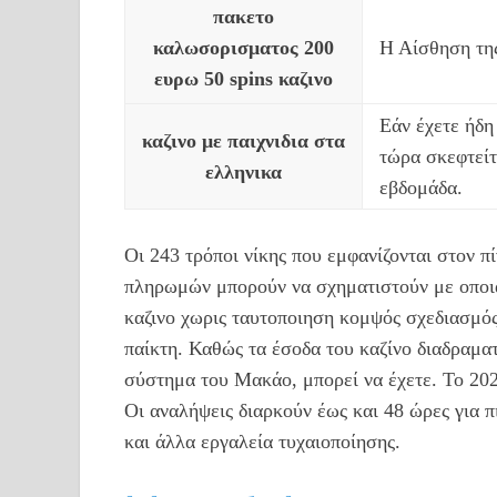
πακετο
καλωσορισματος 200
Η Αίσθηση της
ευρω 50 spins καζινο
Εάν έχετε ήδη
καζινο με παιχνιδια στα
τώρα σκεφτείτ
ελληνικα
εβδομάδα.
Οι 243 τρόποι νίκης που εμφανίζονται στον 
πληρωμών μπορούν να σχηματιστούν με οποια
καζινο χωρις ταυτοποιηση κομψός σχεδιασμός
παίκτη. Καθώς τα έσοδα του καζίνο διαδραμα
σύστημα του Μακάο, μπορεί να έχετε. Το 202
Οι αναλήψεις διαρκούν έως και 48 ώρες για π
και άλλα εργαλεία τυχαιοποίησης.