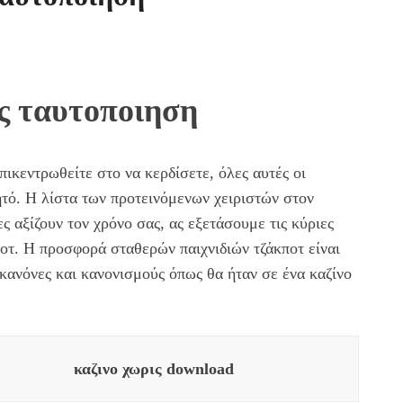
ις ταυτοποιηση
πικεντρωθείτε στο να κερδίσετε, όλες αυτές οι
τό. Η λίστα των προτεινόμενων χειριστών στον
 αξίζουν τον χρόνο σας, ας εξετάσουμε τις κύριες
οτ. Η προσφορά σταθερών παιχνιδιών τζάκποτ είναι
ς κανόνες και κανονισμούς όπως θα ήταν σε ένα καζίνο
καζινο χωρις download