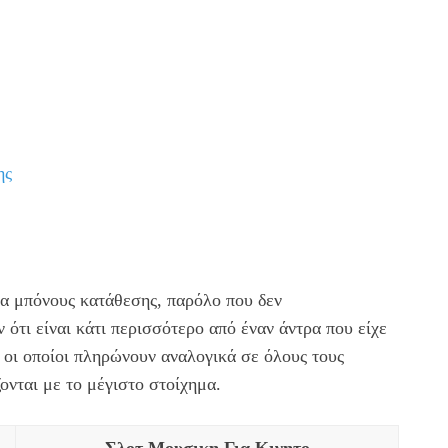
ης
να μπόνους κατάθεσης, παρόλο που δεν
ότι είναι κάτι περισσότερο από έναν άντρα που είχε
, οι οποίοι πληρώνουν αναλογικά σε όλους τους
ονται με το μέγιστο στοίχημα.
Σλοτ Μουσικη Για Κινητο