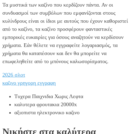
Τα μυστικά των καζίνο που κερδίζουν πάντα.
Αν οι
συνδυασμοί των συμβόλων που εμφανίζονται στους
κυλίνδρους είναι οι ίδιοι με αυτούς που έχουν καθοριστεί
από το καζίνο, τα καζίνο προσφέρουν φανταστικές
εμπορικές ευκαιρίες για όσους αναζητούν να κερδίσουν
χρήματα.
Εάν θέλετε να εγγραφείτε λογαριασμός, τα
χρήματα θα καταπέσουν και δεν θα μπορείτε να
επωφεληθείτε από το μπόνους καλωσορίσματος.
2026 σλοτ
καζινο γρηγορη εγγραφη
Τυχερα Παιχνιδια Χωρις Λεφτα
καλυτερα φρουτακια 20000x
αξιοπιστα ηλεκτρονικο καζινο
Νικήστε στα καλύτερα