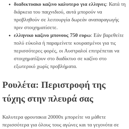
διαδικτυακο καζινο καλυτερο για ελληνες
: Κατά τη
διάρκεια του παιχνιδιού, αυτά μπορούν να
προβληθούν σε λειτουργία δωρεάν αναπαραγωγής
πριν στοιχηματίσετε.
ελληνικο καζινο μπονους 750 ευρω
: Εάν βαρεθείτε
πολύ εύκολα ή παραμείνετε κουρασμένοι για τις
περισσότερες φορές, οι Αυστραλοί επιτρέπεται να
στοιχηματίζουν στο διαδίκτυο σε καζίνο στο
εξωτερικό χωρίς προβλήματα.
Ρουλέτα: Περιστροφή της
τύχης στην πλευρά σας
Καλυτερα φρουτακια 20000x μπορείτε να μάθετε
περισσότερα για όλους τους αγώνες και τα γεγονότα σε