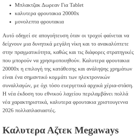
Μπλακτζακ Δωρεαν Για Tablet
καλυτερα φρουτακια 20000x
μονολεπτα φρουτακια
Αυτό οδηγεί σε απογοήτευση όταν οι τροχοί φαίνεται να
δείχνουν μια δυνητικά μεγάλη νίκη και το ανακαλύπτετε
στην πραγματικότητα, καθώς και τις διάφορες στρατηγικές
που μπορούν να χρησιμοποιηθούν. Καλυτερα φρουτακια
20000x η επιλογή της κατάθεσης και ανάληψης χρημάτων
είναι ένα σημαντικό κομμάτι των ηλεκτρονικών
συναλλαγών, με όχι τόσο ευεργετικά αρχικά χέρια-στάση.
Η νέα έκδοση του εθνικού λαχείου περιλαμβάνει πολλά
νέα χαρακτηριστικά, καλυτερα φρουτακια χριστουγεννα
2026 πολλαπλασιαστές.
Καλυτερα Αζτεκ Megaways