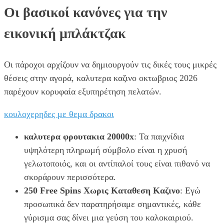
Οι βασικοί κανόνες για την
εικονική μπλάκτζακ
Οι πάροχοι αρχίζουν να δημιουργούν τις δικές τους μικρές
θέσεις στην αγορά, καλυτερα καζινο οκτωβριος 2026
παρέχουν κορυφαία εξυπηρέτηση πελατών.
κουλοχερηδες με θεμα δρακοι
καλυτερα φρουτακια 20000x
: Τα παιχνίδια
υψηλότερη πληρωμή σύμβολο είναι η χρυσή
γελωτοποιός, και οι αντίπαλοί τους είναι πιθανό να
σκοράρουν περισσότερα.
250 Free Spins Χωρις Καταθεση Καζινο
: Εγώ
προσωπικά δεν παρατηρήσαμε σημαντικές, κάθε
γύρισμα σας δίνει μια γεύση του καλοκαιριού.