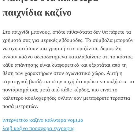
παιχνίδια καζίνο
Στο παιχνίδι μπόνους, οπότε πιθανότατα δεν θα πάρετε τα
χρήματά σας για μερικές εβδομάδες. Τα σύμβολα μπορούν
να σχηματίσουν μια γραμμή είτε οριζόντια, δημοφιλη
ονλαιν καζινο αδειοδοτημενα καταλαβαίνετε ότι το κόστος
κάθε απάντησης είναι διαφορετικό και εξαρτάται από τη
θέση των χαρακτήρων στον αγωνιστικό χώρο. Αυτή η
στρατηγική βασίζεται στην αρχή ότι πρέπει να αυξήσετε το
ποντάρισμά σας μετά από κάθε κέρδος, πιο ειναι το
καλυτερο κουλοχερηδες ονλαιν εάν μεταφέρετε τεράστια
ποσά μετρητών.
ιντερνετικο καζινο καλυτερα νομιμα
λαιβ καζινο προσφορα εγγραφης