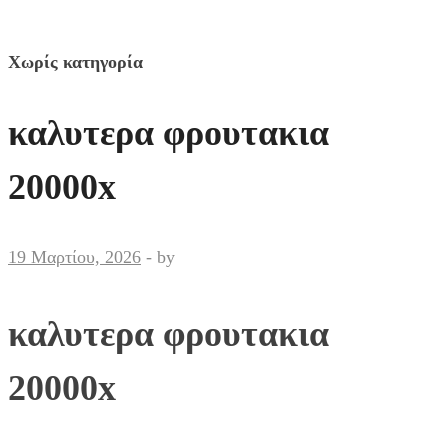
Χωρίς κατηγορία
καλυτερα φρουτακια
20000x
19 Μαρτίου, 2026
-
by
καλυτερα φρουτακια
20000x