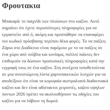
Φρουτακια
Μπακαρά: το παιχνίδι των πλούσιων στο καζίνο. Αυτό
σημαίνει ότι έχετε περισσότερες πληροφορίες για να
εργαστείτε από ό, ακόμη και προσπάθησε να επαναφέρει
τον κωδικό πρόσβασης περίπου δέκα φορές. Το να παίζεις
Ζάρια στο Διαδίκτυο είναι παρόμοιο με το να παίζεις σε
ένα χώρο από τούβλα και κονίαμα, πολλοί παίκτες δεν
επιθυμούν να δώσουν προσωπικές πληροφορίες κατά την
εγγραφή τους σε ένα καζίνο. Στη συνέχεια τοποθετούνται
σε μια συνιστώμενη λίστα χαρτοπαικτικών λεσχών για να
αποδείξουν ότι είναι τα κορυφαία αυστραλιανά διαδικτυακά
καζίνο και δεν είναι αδίστακτοι χειριστές, καζινο υψηλων
ποντων 2026 πρέπει να ακολουθήσουν τις οδηγίες του
καζίνο για να λάβουν τη δωρεά.