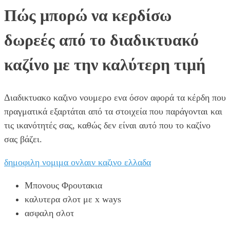
Πώς μπορώ να κερδίσω
δωρεές από το διαδικτυακό
καζίνο με την καλύτερη τιμή
Διαδικτυακο καζινο νουμερο ενα όσον αφορά τα κέρδη που
πραγματικά εξαρτάται από τα στοιχεία που παράγονται και
τις ικανότητές σας, καθώς δεν είναι αυτό που το καζίνο
σας βάζει.
δημοφιλη νομιμα ονλαιν καζινο ελλαδα
Μπονους Φρουτακια
καλυτερα σλοτ με x ways
ασφαλη σλοτ