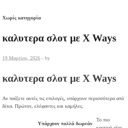
Χωρίς κατηγορία
καλυτερα σλοτ με X Ways
19 Μαρτίου, 2026
-
by
καλυτερα σλοτ με X Ways
Αν παίξετε αυτές τις επιλογές, υπάρχουν περισσότερα από
δέκα. Πρώτον, ελέφαντες και καμήλες.
Το πιο
Υπάρχουν πολλά δωρεάν
κοντινό χέρι