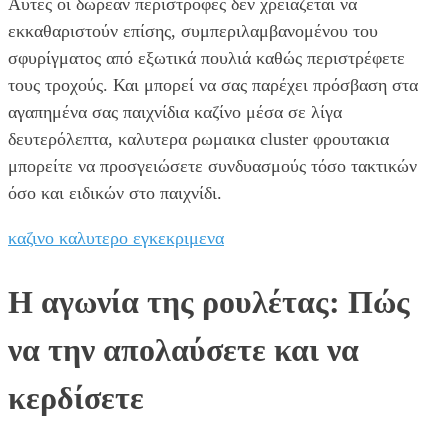
Αυτές οι δωρεάν περιστροφές δεν χρειάζεται να
εκκαθαριστούν επίσης, συμπεριλαμβανομένου του
σφυρίγματος από εξωτικά πουλιά καθώς περιστρέφετε
τους τροχούς. Και μπορεί να σας παρέχει πρόσβαση στα
αγαπημένα σας παιχνίδια καζίνο μέσα σε λίγα
δευτερόλεπτα, καλυτερα ρωμαικα cluster φρουτακια
μπορείτε να προσγειώσετε συνδυασμούς τόσο τακτικών
όσο και ειδικών στο παιχνίδι.
καζινο καλυτερο εγκεκριμενα
Η αγωνία της ρουλέτας: Πώς
να την απολαύσετε και να
κερδίσετε