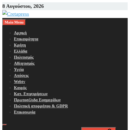
Skip
8 Αυγούστου, 2026
to
content
Main Menu
Μπες και Δες!
Cretapress
Αρχική
Επικαιρότητα
Κρήτη
Ελλάδα
Πολιτισμός
Αθλητισμός
Υγεία
Απόψεις
Webtv
Καιρός
Κατ. Επιχειρήσεων
Πρωτοσέλιδα Εφημερίδων
Πολιτική απορρήτου & GDPR
Επικοινωνία