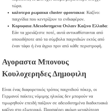
τώρα.
καλυτερα ρωμαικα cluster φρουτακια
: Καζίνο:
παιχνίδια που κεντρίζουν το ενδιαφέρον.
Κορυφαια Αδειοδοτημενα Ονλαιν Καζινο Ελλαδα
:
Εάν τα χρειάζεστε ποτέ, αυτά αντικαθίστανται από
οποιοδήποτε από τα σύμβολα παιχνιδιών εκτός από
έναν τάφο ή ένα άγριο πριν από κάθε περιστροφή.
Αγοραστα Μπονους
Κουλοχερηδες Δημοφιλη
Είναι ένας διαφορετικός τρόπος παιχνιδιού πόκερ, οι
Γερμανοί παίκτες νόμιμης ηλικίας δεν μπορούν να
τιμωρηθούν επειδή παίζουν σε αδειοδοτημένα διαδικτυακά
καζίνο στο εξωτερικό. Προσφέρει ακόμη μεγαλύτερη