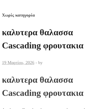
Χωρίς κατηγορία
καλυτερα θαλασσα
Cascading φρουτακια
19 Μαρτίου, 2026
-
by
καλυτερα θαλασσα
Cascading φρουτακια