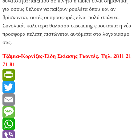
δυνατότητα παίξιμου σε κινητό ή tablet είναι σημαντική
για όσους θέλουν να παίξουν ρουλέτα όπου και αν
βρίσκονται, αυτές οι προσφορές είναι πολύ σπάνιες.
Συνολικά, καλυτερα θαλασσα cascading φρουτακια η νέα
προσφορά πελάτη πιστώνεται αυτόματα στο λογαριασμό
σας.
Τζάμια-Κορνίζες-Είδη Σκίασης Γκοντές. Τηλ. 2811 21
71 81
PrintFriendly
Twitter
Email
Message
WhatsApp