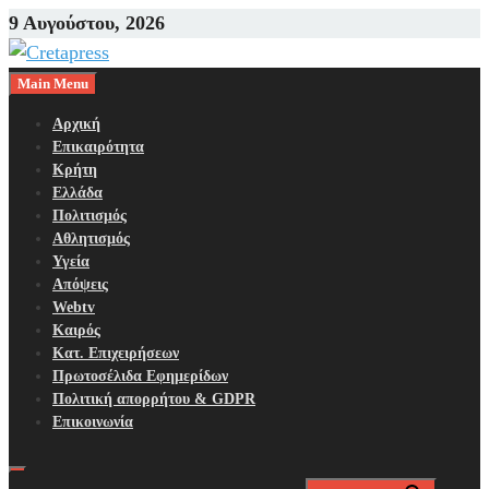
Skip
9 Αυγούστου, 2026
to
content
Main Menu
Μπες και Δες!
Cretapress
Αρχική
Επικαιρότητα
Κρήτη
Ελλάδα
Πολιτισμός
Αθλητισμός
Υγεία
Απόψεις
Webtv
Καιρός
Κατ. Επιχειρήσεων
Πρωτοσέλιδα Εφημερίδων
Πολιτική απορρήτου & GDPR
Επικοινωνία