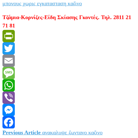
μπονους χωρις εγκατασταση καζινο
Τζάμια-Κορνίζες-Είδη Σκίασης Γκοντές. Τηλ. 2811 21
71 81
PrintFriendly
Twitter
Email
Message
WhatsApp
Viber
Messenger
Previous Article
ανακαλυψε ζωντανο καζινο
Πλοήγηση
Facebook