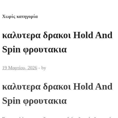
Χωρίς κατηγορία
καλυτερα δρακοι Hold And
Spin φρουτακια
19 Μαρτίου, 2026
-
by
καλυτερα δρακοι Hold And
Spin φρουτακια