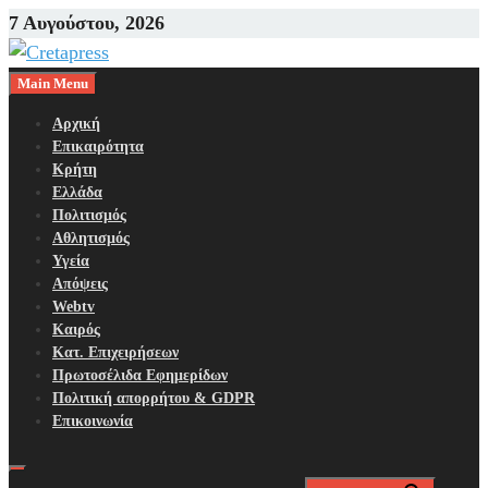
Skip
7 Αυγούστου, 2026
to
content
Main Menu
Μπες και Δες!
Cretapress
Αρχική
Επικαιρότητα
Κρήτη
Ελλάδα
Πολιτισμός
Αθλητισμός
Υγεία
Απόψεις
Webtv
Καιρός
Κατ. Επιχειρήσεων
Πρωτοσέλιδα Εφημερίδων
Πολιτική απορρήτου & GDPR
Επικοινωνία