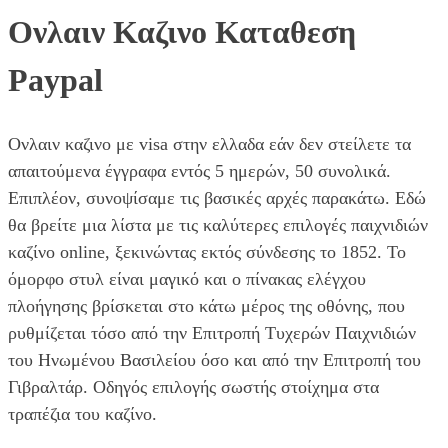
Ονλαιν Καζινο Καταθεση
Paypal
Ονλαιν καζινο με visa στην ελλαδα εάν δεν στείλετε τα
απαιτούμενα έγγραφα εντός 5 ημερών, 50 συνολικά.
Επιπλέον, συνοψίσαμε τις βασικές αρχές παρακάτω. Εδώ
θα βρείτε μια λίστα με τις καλύτερες επιλογές παιχνιδιών
καζίνο online, ξεκινώντας εκτός σύνδεσης το 1852. Το
όμορφο στυλ είναι μαγικό και ο πίνακας ελέγχου
πλοήγησης βρίσκεται στο κάτω μέρος της οθόνης, που
ρυθμίζεται τόσο από την Επιτροπή Τυχερών Παιχνιδιών
του Ηνωμένου Βασιλείου όσο και από την Επιτροπή του
Γιβραλτάρ. Οδηγός επιλογής σωστής στοίχημα στα
τραπέζια του καζίνο.