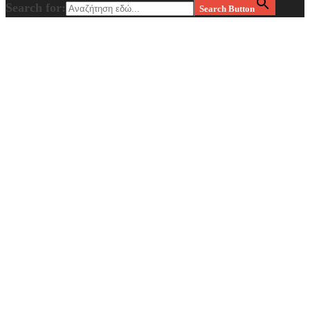
Search for:
Search Button