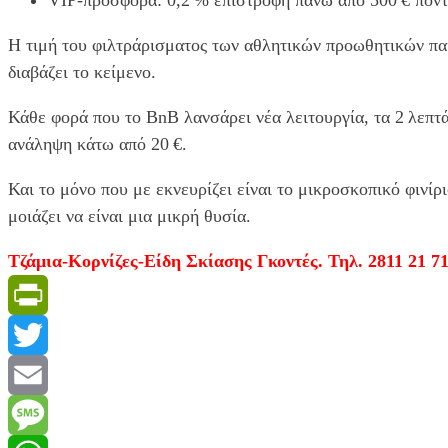
Η τιμή του φιλτράρισματος των αθλητικών προωθητικών πακ
διαβάζει το κείμενο.
Κάθε φορά που το BnB λανσάρει νέα λειτουργία, τα 2 λεπτά
ανάληψη κάτω από 20 €.
Και το μόνο που με εκνευρίζει είναι το μικροσκοπικό φινίρ
μοιάζει να είναι μια μικρή θυσία.
Τζάμια-Κορνίζες-Είδη Σκίασης Γκοντές. Τηλ. 2811 21 71
PrintFriendly
Twitter
Email