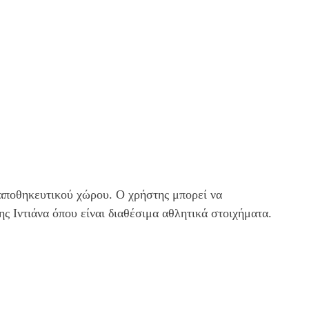
ς αποθηκευτικού χώρου. Ο χρήστης μπορεί να
ς Ιντιάνα όπου είναι διαθέσιμα αθλητικά στοιχήματα.