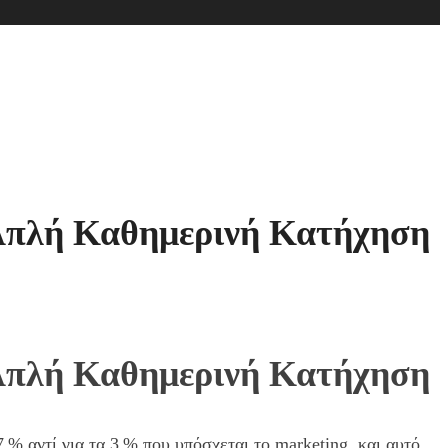
 Απλή Καθημερινή Κατήχηση
 Απλή Καθημερινή Κατήχηση
 % αντί για τα 3 % που υπόσχεται το marketing, και αυτό