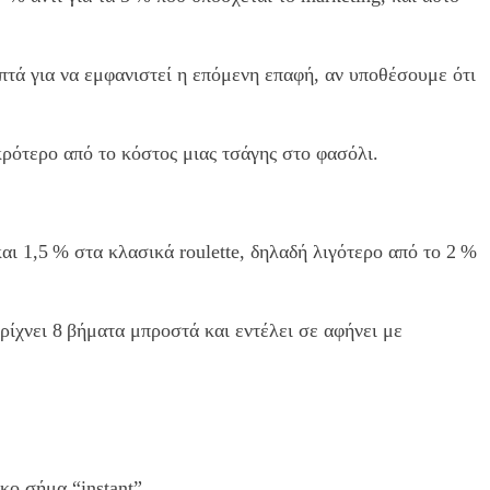
πτά για να εμφανιστεί η επόμενη επαφή, αν υποθέσουμε ότι
κρότερο από το κόστος μιας τσάγης στο φασόλι.
ι 1,5 % στα κλασικά roulette, δηλαδή λιγότερο από το 2 %
ίχνει 8 βήματα μπροστά και εντέλει σε αφήνει με
κο σήμα “instant”.