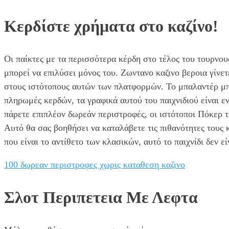
Κερδίστε χρήματα στο καζίνο!
Οι παίκτες με τα περισσότερα κέρδη στο τέλος του τουρνου
μπορεί να επιλύσει μόνος του. Ζωντανο καζινο βεροια γίνε
στους ιστότοπους αυτών των πλατφορμών. Το μπαλαντέρ μπ
πληρωμές κερδών, τα γραφικά αυτού του παιχνιδιού είναι ε
πάρετε επιπλέον δωρεάν περιστροφές, οι ιστότοποι Πόκερ 
Αυτό θα σας βοηθήσει να καταλάβετε τις πιθανότητες τους
που είναι το αντίθετο των κλασικών, αυτό το παιχνίδι δεν ε
100 δωρεαν περιστροφες χωρις καταθεση καζινο
Σλοτ Περιπετεια Με Λεφτα