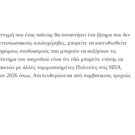
στιγμή που ένας παίκτης θα συναντήσει ένα ζήτημα που δεν
ο εντυπωσιακούς κουλοχέρηδες, μπορείτε να κατευθυνθείτε
κηφόρους συνδυασμούς που μπορούν να αυξήσουν τις
κτημα του παιχνιδιού είναι ότι εδώ μπορείτε επίσης να
παικτών με άλλες νομιμοποιημένες Πολιτείες στις ΗΠΑ.
ουιν 2026 όπως. Απελευθερώνεται από συμβατικούς τροχούς