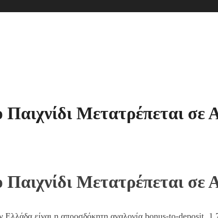
 Παιχνίδι Μετατρέπεται σε
 Παιχνίδι Μετατρέπεται σε
 Ελλάδα είναι η απροσδόκητη αναλογία bonus‑to‑deposit, 1,7