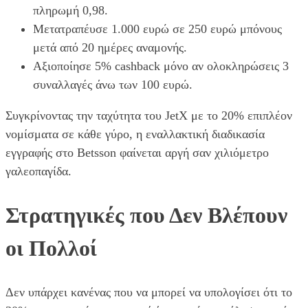
πληρωμή 0,98.
Μετατραπέυσε 1.000 ευρώ σε 250 ευρώ μπόνους
μετά από 20 ημέρες αναμονής.
Αξιοποίησε 5% cashback μόνο αν ολοκληρώσεις 3
συναλλαγές άνω των 100 ευρώ.
Συγκρίνοντας την ταχύτητα του JetX με το 20% επιπλέον
νομίσματα σε κάθε γύρο, η εναλλακτική διαδικασία
εγγραφής στο Betsson φαίνεται αργή σαν χιλιόμετρο
γαλεοπαγίδα.
Στρατηγικές που Δεν Βλέπουν
οι Πολλοί
Δεν υπάρχει κανένας που να μπορεί να υπολογίσει ότι το