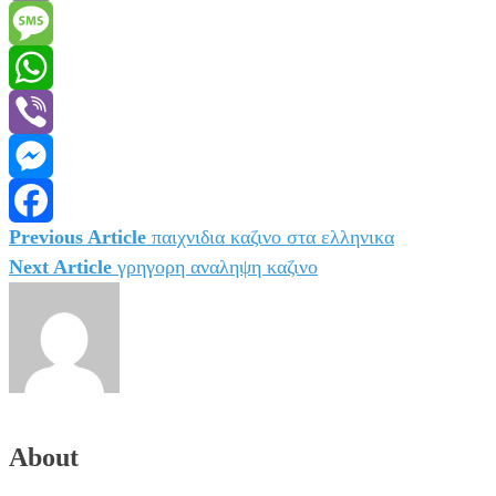
Email
Message
WhatsApp
Viber
Messenger
Previous Article
παιχνιδια καζινο στα ελληνικα
Πλοήγηση
Facebook
Next Article
γρηγορη αναληψη καζινο
άρθρων
About