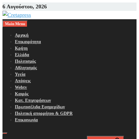
Skip
6 Αυγούστου, 2026
to
content
Main Menu
Μπες και Δες!
Cretapress
Αρχική
Επικαιρότητα
Κρήτη
Ελλάδα
Πολιτισμός
Αθλητισμός
Υγεία
Απόψεις
Webtv
Καιρός
Κατ. Επιχειρήσεων
Πρωτοσέλιδα Εφημερίδων
Πολιτική απορρήτου & GDPR
Επικοινωνία