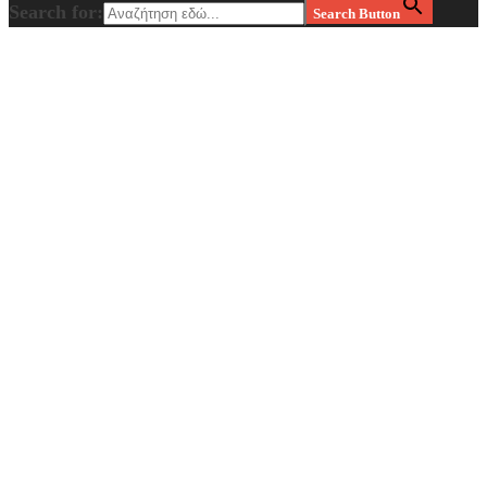
Search for:
Search Button