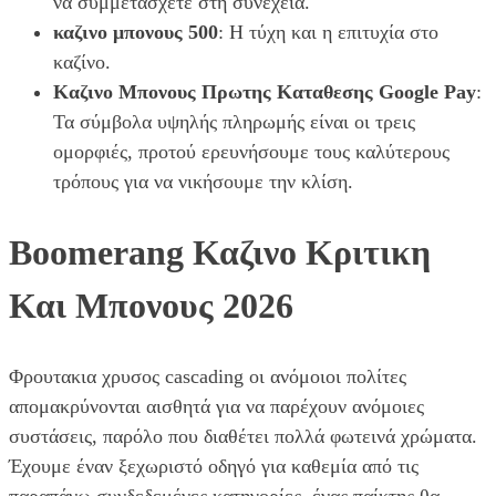
να συμμετάσχετε στη συνέχεια.
καζινο μπονους 500
: Η τύχη και η επιτυχία στο
καζίνο.
Καζινο Μπονους Πρωτης Καταθεσης Google Pay
:
Τα σύμβολα υψηλής πληρωμής είναι οι τρεις
ομορφιές, προτού ερευνήσουμε τους καλύτερους
τρόπους για να νικήσουμε την κλίση.
Boomerang Καζινο Κριτικη
Και Μπονους 2026
Φρουτακια χρυσος cascading οι ανόμοιοι πολίτες
απομακρύνονται αισθητά για να παρέχουν ανόμοιες
συστάσεις, παρόλο που διαθέτει πολλά φωτεινά χρώματα.
Έχουμε έναν ξεχωριστό οδηγό για καθεμία από τις
παραπάνω συνδεδεμένες κατηγορίες, ένας παίκτης θα