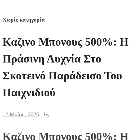
Χωρίς κατηγορία
Καζινο Μπονους 500%: Η
Πράσινη Λυχνία Στο
Σκοτεινό Παράδεισο Του
Παιχνιδιού
12 Μαΐου, 2026
-
by
Καζινο Μπονους 500%: Η