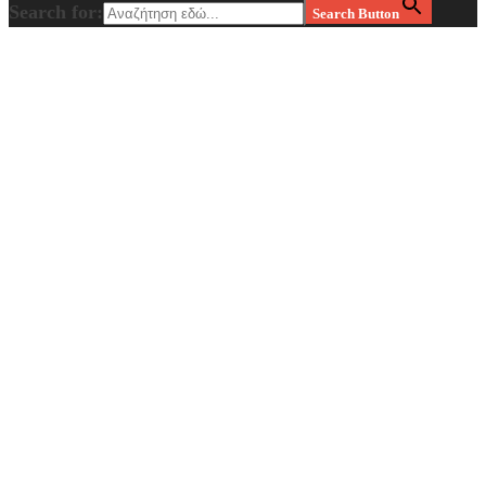
Search for:
Search Button