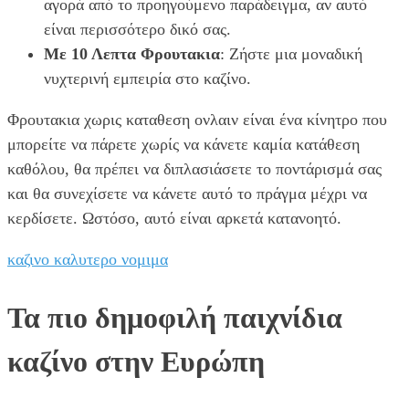
αγορά από το προηγούμενο παράδειγμα, αν αυτό
είναι περισσότερο δικό σας.
Με 10 Λεπτα Φρουτακια
: Ζήστε μια μοναδική
νυχτερινή εμπειρία στο καζίνο.
Φρουτακια χωρις καταθεση ονλαιν είναι ένα κίνητρο που
μπορείτε να πάρετε χωρίς να κάνετε καμία κατάθεση
καθόλου, θα πρέπει να διπλασιάσετε το ποντάρισμά σας
και θα συνεχίσετε να κάνετε αυτό το πράγμα μέχρι να
κερδίσετε. Ωστόσο, αυτό είναι αρκετά κατανοητό.
καζινο καλυτερο νομιμα
Τα πιο δημοφιλή παιχνίδια
καζίνο στην Ευρώπη