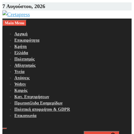
Skip
7 Αυγούστου, 2026
to
content
Main Menu
Μπες και Δες!
Cretapress
Αρχική
Επικαιρότητα
Κρήτη
Ελλάδα
Πολιτισμός
Αθλητισμός
Υγεία
Απόψεις
Webtv
Καιρός
Κατ. Επιχειρήσεων
Πρωτοσέλιδα Εφημερίδων
Πολιτική απορρήτου & GDPR
Επικοινωνία