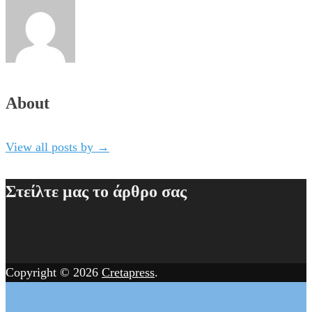
άρθρων
About
View all posts by
→
Στείλτε μας το άρθρο σας
Copyright © 2026
Cretapress
.