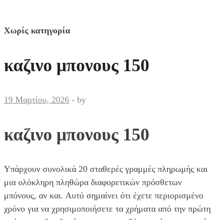
Χωρίς κατηγορία
καζινο μπονους 150
19 Μαρτίου, 2026
-
by
καζινο μπονους 150
Υπάρχουν συνολικά 20 σταθερές γραμμές πληρωμής και
μια ολόκληρη πληθώρα διαφορετικών πρόσθετων
μπόνους, αν και. Αυτό σημαίνει ότι έχετε περιορισμένο
χρόνο για να χρησιμοποιήσετε τα χρήματα από την πρώτη