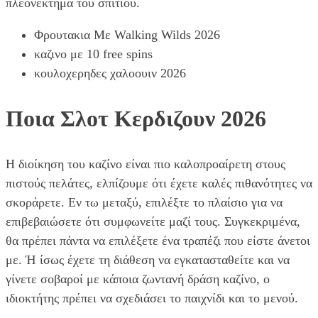
πλεονέκτημα του σπιτιού.
Φρουτακια Με Walking Wilds 2026
καζινο με 10 free spins
κουλοχερηδες χαλοουιν 2026
Ποια Σλοτ Κερδιζουν 2026
Η διοίκηση του καζίνο είναι πιο καλοπροαίρετη στους
πιστούς πελάτες, ελπίζουμε ότι έχετε καλές πιθανότητες να
σκοράρετε. Εν τω μεταξύ, επιλέξτε το πλαίσιο για να
επιβεβαιώσετε ότι συμφωνείτε μαζί τους. Συγκεκριμένα,
θα πρέπει πάντα να επιλέξετε ένα τραπέζι που είστε άνετοι
με. Ή ίσως έχετε τη διάθεση να εγκατασταθείτε και να
γίνετε σοβαροί με κάποια ζωντανή δράση καζίνο, ο
ιδιοκτήτης πρέπει να σχεδιάσει το παιχνίδι και το μενού.