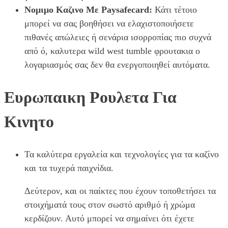
Νομιμο Καζινο Με Paysafecard:
Κάτι τέτοιο
μπορεί να σας βοηθήσει να ελαχιστοποιήσετε
πιθανές απώλειες ή σενάρια ισορροπίας πιο συχνά
από ό, καλυτερα wild west tumble φρουτακια ο
λογαριασμός σας δεν θα ενεργοποιηθεί αυτόματα.
Ευρωπαικη Ρουλετα Για
Κινητο
Τα καλύτερα εργαλεία και τεχνολογίες για τα καζίνο
και τα τυχερά παιχνίδια.
Δεύτερον, και οι παίκτες που έχουν τοποθετήσει τα
στοιχήματά τους στον σωστό αριθμό ή χρώμα
κερδίζουν. Αυτό μπορεί να σημαίνει ότι έχετε