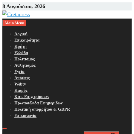
Skip
8 Αυγούστου, 2026
to
content
Main Menu
Μπες και Δες!
Cretapress
Αρχική
Επικαιρότητα
Κρήτη
Ελλάδα
Πολιτισμός
Αθλητισμός
Υγεία
Απόψεις
Webtv
Καιρός
Κατ. Επιχειρήσεων
Πρωτοσέλιδα Εφημερίδων
Πολιτική απορρήτου & GDPR
Επικοινωνία