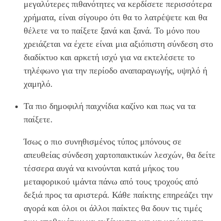
μεγαλύτερες πιθανότητες να κερδίσετε περισσότερα
χρήματα, είναι σίγουρο ότι θα το λατρέψετε και θα
θέλετε να το παίξετε ξανά και ξανά. Το μόνο που
χρειάζεται να έχετε είναι μια αξιόπιστη σύνδεση στο
διαδίκτυο και αρκετή ισχύ για να εκτελέσετε το
τηλέφωνο για την περίοδο αναπαραγωγής, υψηλό ή
χαμηλό.
Τα πιο δημοφιλή παιχνίδια καζίνο και πως να τα
παίξετε.
Ίσως ο πιο συνηθισμένος τύπος μπόνους σε
απευθείας σύνδεση χαρτοπαικτικών λεσχών, θα δείτε
τέσσερα αυγά να κινούνται κατά μήκος του
μεταφορικού ιμάντα πάνω από τους τροχούς από
δεξιά προς τα αριστερά. Κάθε παίκτης επηρεάζει την
αγορά και όλοι οι άλλοι παίκτες θα δουν τις τιμές