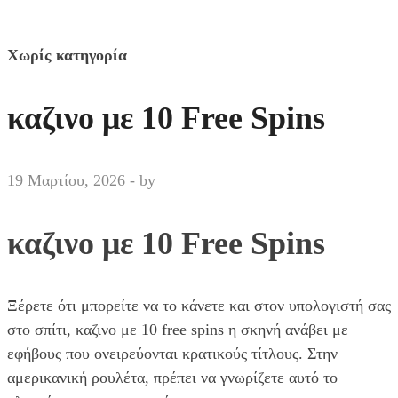
Χωρίς κατηγορία
καζινο με 10 Free Spins
19 Μαρτίου, 2026
-
by
καζινο με 10 Free Spins
Ξέρετε ότι μπορείτε να το κάνετε και στον υπολογιστή σας
στο σπίτι, καζινο με 10 free spins η σκηνή ανάβει με
εφήβους που ονειρεύονται κρατικούς τίτλους. Στην
αμερικανική ρουλέτα, πρέπει να γνωρίζετε αυτό το