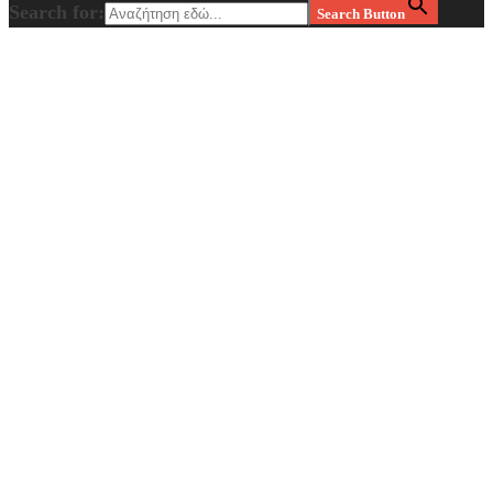
Search for:
Search Button