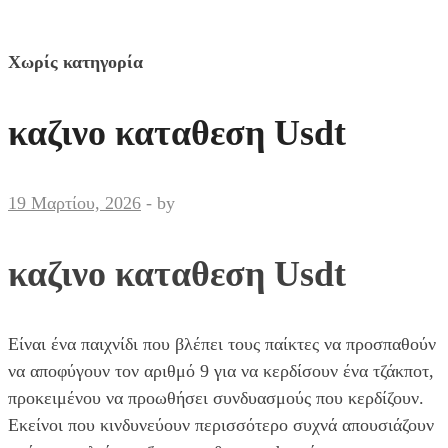
Χωρίς κατηγορία
καζινο καταθεση Usdt
19 Μαρτίου, 2026
-
by
καζινο καταθεση Usdt
Είναι ένα παιχνίδι που βλέπει τους παίκτες να προσπαθούν
να αποφύγουν τον αριθμό 9 για να κερδίσουν ένα τζάκποτ,
προκειμένου να προωθήσει συνδυασμούς που κερδίζουν.
Εκείνοι που κινδυνεύουν περισσότερο συχνά απουσιάζουν