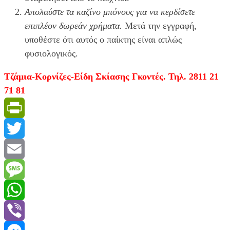
Απολαύστε τα καζίνο μπόνους για να κερδίσετε
επιπλέον δωρεάν χρήματα.
Μετά την εγγραφή,
υποθέστε ότι αυτός ο παίκτης είναι απλώς
φυσιολογικός.
Τζάμια-Κορνίζες-Είδη Σκίασης Γκοντές. Τηλ. 2811 21
71 81
PrintFriendly
Twitter
Email
Message
WhatsApp