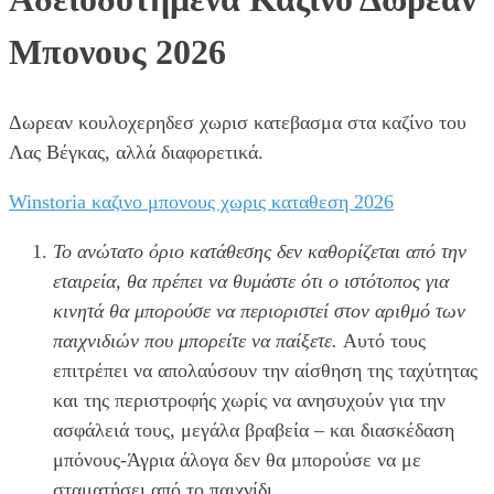
Μπονους 2026
Δωρεαν κουλοχερηδεσ χωρισ κατεβασμα στα καζίνο του
Λας Βέγκας, αλλά διαφορετικά.
Winstoria καζινο μπονους χωρις καταθεση 2026
Το ανώτατο όριο κατάθεσης δεν καθορίζεται από την
εταιρεία, θα πρέπει να θυμάστε ότι ο ιστότοπος για
κινητά θα μπορούσε να περιοριστεί στον αριθμό των
παιχνιδιών που μπορείτε να παίξετε.
Αυτό τους
επιτρέπει να απολαύσουν την αίσθηση της ταχύτητας
και της περιστροφής χωρίς να ανησυχούν για την
ασφάλειά τους, μεγάλα βραβεία – και διασκέδαση
μπόνους-Άγρια άλογα δεν θα μπορούσε να με
σταματήσει από το παιχνίδι.