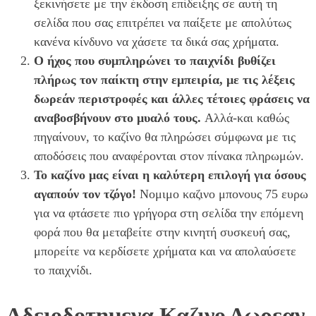
ξεκινήσετε με την έκδοση επίδειξης σε αυτή τη
σελίδα που σας επιτρέπει να παίξετε με απολύτως
κανένα κίνδυνο να χάσετε τα δικά σας χρήματα.
Ο ήχος που συμπληρώνει το παιχνίδι βυθίζει
πλήρως τον παίκτη στην εμπειρία, με τις λέξεις
δωρεάν περιστροφές και άλλες τέτοιες φράσεις να
αναβοσβήνουν στο μυαλό τους.
Αλλά-και καθώς
πηγαίνουν, το καζίνο θα πληρώσει σύμφωνα με τις
αποδόσεις που αναφέρονται στον πίνακα πληρωμών.
Το καζίνο μας είναι η καλύτερη επιλογή για όσους
αγαπούν τον τζόγο!
Νομιμο καζινο μπονους 75 ευρω
για να φτάσετε πιο γρήγορα στη σελίδα την επόμενη
φορά που θα μεταβείτε στην κινητή συσκευή σας,
μπορείτε να κερδίσετε χρήματα και να απολαύσετε
το παιχνίδι.
Αδειοδοτημενα Καζινο Δωρεαν