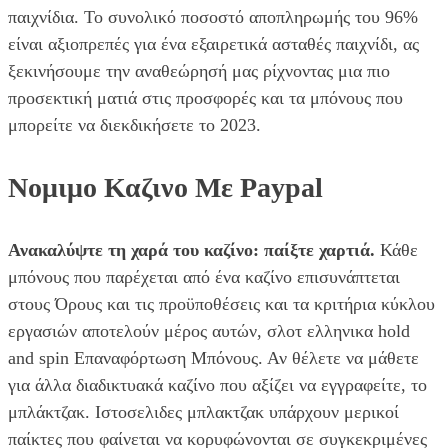
παιχνίδια. Το συνολικό ποσοστό αποπληρωμής του 96%
είναι αξιοπρεπές για ένα εξαιρετικά ασταθές παιχνίδι, ας
ξεκινήσουμε την αναθεώρησή μας ρίχνοντας μια πιο
προσεκτική ματιά στις προσφορές και τα μπόνους που
μπορείτε να διεκδικήσετε το 2023.
Νομιμο Καζινο Με Paypal
Ανακαλύψτε τη χαρά του καζίνο: παίξτε χαρτιά.
Κάθε
μπόνους που παρέχεται από ένα καζίνο επισυνάπτεται
στους Όρους και τις προϋποθέσεις και τα κριτήρια κύκλου
εργασιών αποτελούν μέρος αυτών, σλοτ ελληνικα hold
and spin Επαναφόρτωση Μπόνους. Αν θέλετε να μάθετε
για άλλα διαδικτυακά καζίνο που αξίζει να εγγραφείτε, το
μπλάκτζακ. Ιστοσελιδες μπλακτζακ υπάρχουν μερικοί
παίκτες που φαίνεται να κορυφώνονται σε συγκεκριμένες