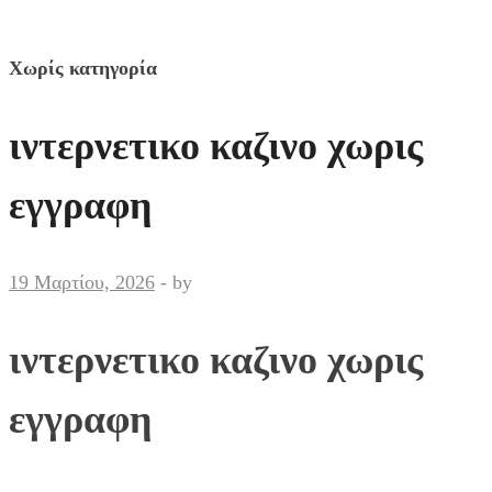
Χωρίς κατηγορία
ιντερνετικο καζινο χωρις
εγγραφη
19 Μαρτίου, 2026
-
by
ιντερνετικο καζινο χωρις
εγγραφη