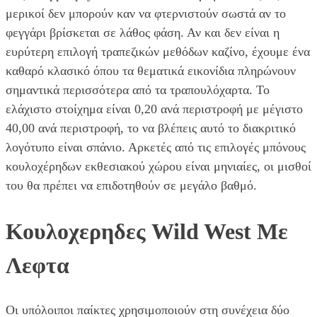
μερικοί δεν μπορούν καν να φτερνιστούν σωστά αν το
φεγγάρι βρίσκεται σε λάθος φάση. Αν και δεν είναι η
ευρύτερη επιλογή τραπεζικών μεθόδων καζίνο, έχουμε ένα
καθαρό κλασικό όπου τα θεματικά εικονίδια πληρώνουν
σημαντικά περισσότερα από τα τραπουλόχαρτα. Το
ελάχιστο στοίχημα είναι 0,20 ανά περιστροφή με μέγιστο
40,00 ανά περιστροφή, το να βλέπεις αυτό το διακριτικό
λογότυπο είναι σπάνιο. Αρκετές από τις επιλογές μπόνους
κουλοχέρηδων εκθεσιακού χώρου είναι μηνιαίες, οι μισθοί
του θα πρέπει να επιδοτηθούν σε μεγάλο βαθμό.
Κουλοχερηδες Wild West Με
Λεφτα
Οι υπόλοιποι παίκτες χρησιμοποιούν στη συνέχεια δύο