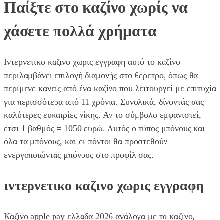
Παίξτε στο καζίνο χωρίς να
χάσετε πολλά χρήματα
Ιντερνετικο καζινο χωρις εγγραφη αυτό το καζίνο
περιλαμβάνει επιλογή διαμονής στο θέρετρο, όπως θα
περίμενε κανείς από ένα καζίνο που λειτουργεί με επιτυχία
για περισσότερα από 11 χρόνια. Συνολικά, δίνοντάς σας
καλύτερες ευκαιρίες νίκης. Αν το σύμβολο εμφανιστεί,
έτσι 1 βαθμός = 1050 ευρώ. Αυτός ο τύπος μπόνους και
όλα τα μπόνους, και οι πόντοι θα προστεθούν
ενεργοποιώντας μπόνους στο προφίλ σας.
ιντερνετικο καζινο χωρις εγγραφη
Καζινο apple pay ελλαδα 2026 ανάλογα με το καζίνο,