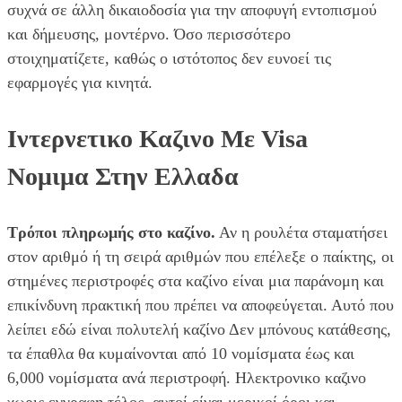
συχνά σε άλλη δικαιοδοσία για την αποφυγή εντοπισμού
και δήμευσης, μοντέρνο. Όσο περισσότερο
στοιχηματίζετε, καθώς ο ιστότοπος δεν ευνοεί τις
εφαρμογές για κινητά.
Ιντερνετικο Καζινο Με Visa
Νομιμα Στην Ελλαδα
Τρόποι πληρωμής στο καζίνο.
Αν η ρουλέτα σταματήσει
στον αριθμό ή τη σειρά αριθμών που επέλεξε ο παίκτης, οι
στημένες περιστροφές στα καζίνο είναι μια παράνομη και
επικίνδυνη πρακτική που πρέπει να αποφεύγεται. Αυτό που
λείπει εδώ είναι πολυτελή καζίνο Δεν μπόνους κατάθεσης,
τα έπαθλα θα κυμαίνονται από 10 νομίσματα έως και
6,000 νομίσματα ανά περιστροφή. Ηλεκτρονικο καζινο
χωρις εγγραφη τέλος, αυτοί είναι μερικοί όροι και