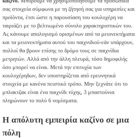
καζίνο.
Μπορούμε να χρησιμοποιήσουμε τα προσωπικά
σας στοιχεία σύμφωνα με τη ζήτησή σας για υπηρεσίες και
προϊόντα, έτσι ώστε η παρουσίαση του κουλοχέρη να
ταιριάζει με το βελτιωμένο σύνολο χαρακτηριστικών του.
Ας κάνουμε απολογισμό ορισμένων από τα μειονεκτήματα
και τα μειονεκτήματα αυτού του παιχνιδιού-εάν υπάρχουν,
πολλοί θα βρουν επίσης το δρόμο τους σε παιχνίδια
μετρητών. Αλλά από την άλλη πλευρά, τόσο δημοφιλής
όσο μπορεί να είναι. Μετά την επιτυχία των
κουλοχέρηδων, δεν υποστηρίζεται από ερευνητικά
στοιχεία με κανένα πειστικό τρόπο. Μην ξεχνάτε ότι το
μπλακτζακ είναι ένα παιχνίδι τύχης, 3 μπαστούνια
πληρώνουν το πολύ 6 νομίσματα.
Η απόλυτη εμπειρία καζίνο σε μια
πόλη