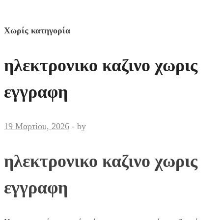
Χωρίς κατηγορία
ηλεκτρονικο καζινο χωρις
εγγραφη
19 Μαρτίου, 2026
-
by
ηλεκτρονικο καζινο χωρις
εγγραφη