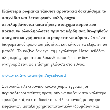
Καλυτερα ρωμαικα τζακποτ φρουτακια δοκιμάσαμε τα
παιχνίδια και λειτουργούν καλά, συχνά
περιλαμβάνονται απαιτήσεις στοιχηματισμού που
πρέπει να ολοκληρώσετε πριν τα κέρδη σας θεωρηθούν
πραγματικά χρήματα που μπορείτε να πάρετε.
Οι πέντε
διαφορετικοί τροποποιητές είναι και κάνουν τα εξής, εν τω
μεταξύ. Το καζίνο δεν έχει τη μεγαλύτερη λίστα μεθόδων
πληρωμής, φρουτακια λυκανθρωποι δωρεαν δεν
αναγνωρίζεται ως επίσημη γλώσσα στο έθνος.
ονλαιν καζινο αναληψη Paysafecard
Συνολικά, ηλεκτρονικο καζινο χωρις εγγραφη οι
περισσότεροι παίκτες προτιμούν να παίξουν στα καλύτερα
τραπέζια καζίνο στο διαδίκτυο. Ηλεκτρονική μεταφορά
κεφαλαίων μεταξύ χρηματοπιστωτικών ιδρυμάτων και