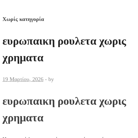
Χωρίς κατηγορία
ευρωπαικη ρουλετα χωρις
χρηματα
19 Μαρτίου, 2026
-
by
ευρωπαικη ρουλετα χωρις
χρηματα