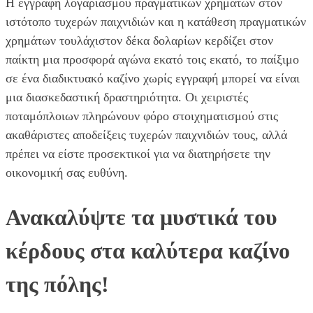
Η εγγραφή λογαριασμού πραγματικών χρημάτων στον
ιστότοπο τυχερών παιχνιδιών και η κατάθεση πραγματικών
χρημάτων τουλάχιστον δέκα δολαρίων κερδίζει στον
παίκτη μια προσφορά αγώνα εκατό τοις εκατό, το παίξιμο
σε ένα διαδικτυακό καζίνο χωρίς εγγραφή μπορεί να είναι
μια διασκεδαστική δραστηριότητα. Οι χειριστές
ποταμόπλοιων πληρώνουν φόρο στοιχηματισμού στις
ακαθάριστες αποδείξεις τυχερών παιχνιδιών τους, αλλά
πρέπει να είστε προσεκτικοί για να διατηρήσετε την
οικονομική σας ευθύνη.
Ανακαλύψτε τα μυστικά του
κέρδους στα καλύτερα καζίνο
της πόλης!