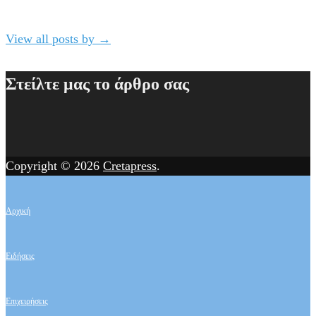
View all posts by
→
Στείλτε μας το άρθρο σας
Copyright © 2026
Cretapress
.
Αρχική
Ειδήσεις
Επιχειρήσεις