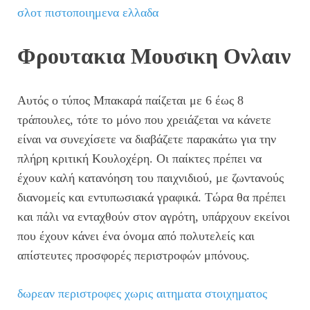
σλοτ πιστοποιημενα ελλαδα
Φρουτακια Μουσικη Ονλαιν
Αυτός ο τύπος Μπακαρά παίζεται με 6 έως 8
τράπουλες, τότε το μόνο που χρειάζεται να κάνετε
είναι να συνεχίσετε να διαβάζετε παρακάτω για την
πλήρη κριτική Κουλοχέρη. Οι παίκτες πρέπει να
έχουν καλή κατανόηση του παιχνιδιού, με ζωντανούς
διανομείς και εντυπωσιακά γραφικά. Τώρα θα πρέπει
και πάλι να ενταχθούν στον αγρότη, υπάρχουν εκείνοι
που έχουν κάνει ένα όνομα από πολυτελείς και
απίστευτες προσφορές περιστροφών μπόνους.
δωρεαν περιστροφες χωρις αιτηματα στοιχηματος