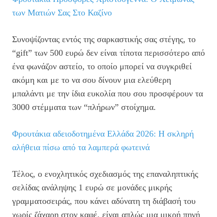
των Ματιών Σας Στο Καζίνο
Συνοψίζοντας εντός της σαρκαστικής σας στέγης, το
“gift” των 500 ευρώ δεν είναι τίποτα περισσότερο από
ένα φωνάζον αστείο, το οποίο μπορεί να συγκριθεί
ακόμη και με το να σου δίνουν μια ελεύθερη
μπαλάντι με την ίδια ευκολία που σου προσφέρουν τα
3000 στέμματα των “πλήρων” στοίχημα.
Φρουτάκια αδειοδοτημένα Ελλάδα 2026: Η σκληρή
αλήθεια πίσω από τα λαμπερά φωτεινά
Τέλος, ο ενοχλητικός σχεδιασμός της επαναληπτικής
σελίδας ανάληψης 1 ευρώ σε μονάδες μικρής
γραμματοσειράς, που κάνει αδύνατη τη διάβασή του
χωρίς ζάχαρη στον καφέ, είναι απλώς μια μικρή πηγή