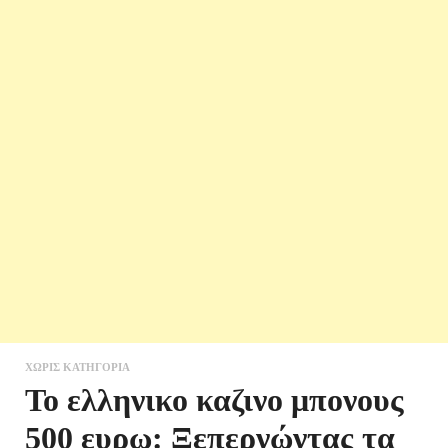
ΧΩΡΊΣ ΚΑΤΗΓΟΡΊΑ
Το ελληνικο καζινο μπονους
500 ευρω: Ξεπερνώντας τα