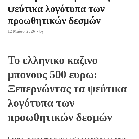
ψεύτικα λογότυπα των
προωθητικών δεσμών
12 Μαΐου, 2026
-
by
Το ελληνικο καζινο
μπονους 500 ευρω:
Ξεπερνώντας τα ψεύτικα
λογότυπα των
προωθητικών δεσμών
Πρώτα, οι προσφορές των καζίνο μοιάζουν με χάρτη