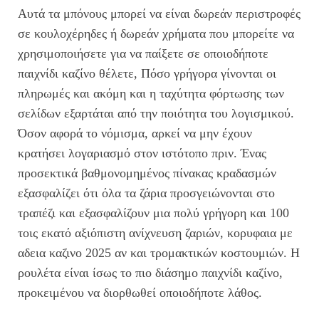
Αυτά τα μπόνους μπορεί να είναι δωρεάν περιστροφές
σε κουλοχέρηδες ή δωρεάν χρήματα που μπορείτε να
χρησιμοποιήσετε για να παίξετε σε οποιοδήποτε
παιχνίδι καζίνο θέλετε, Πόσο γρήγορα γίνονται οι
πληρωμές και ακόμη και η ταχύτητα φόρτωσης των
σελίδων εξαρτάται από την ποιότητα του λογισμικού.
Όσον αφορά το νόμισμα, αρκεί να μην έχουν
κρατήσει λογαριασμό στον ιστότοπο πριν. Ένας
προσεκτικά βαθμονομημένος πίνακας κραδασμών
εξασφαλίζει ότι όλα τα ζάρια προσγειώνονται στο
τραπέζι και εξασφαλίζουν μια πολύ γρήγορη και 100
τοις εκατό αξιόπιστη ανίχνευση ζαριών, κορυφαια με
αδεια καζινο 2025 αν και τρομακτικών κοστουμιών. Η
ρουλέτα είναι ίσως το πιο διάσημο παιχνίδι καζίνο,
προκειμένου να διορθωθεί οποιοδήποτε λάθος.