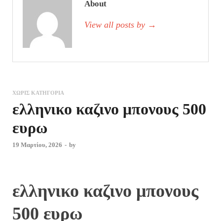
About
n
View all posts by
→
d
l
y
ΧΩΡΊΣ ΚΑΤΗΓΟΡΊΑ
ελληνικο καζινο μπονους 500
ευρω
19 Μαρτίου, 2026
-
by
ελληνικο καζινο μπονους
500 ευρω