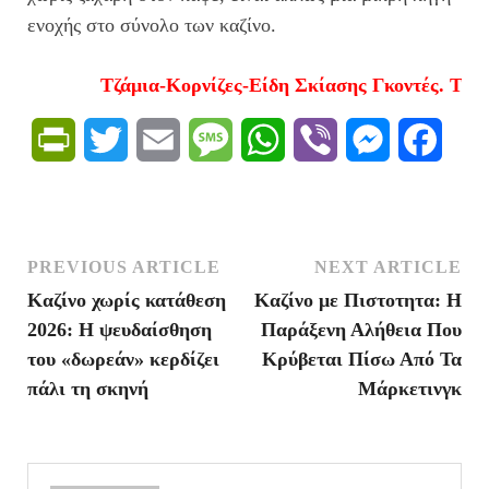
ενοχής στο σύνολο των καζίνο.
Τζάμια-Κορνίζες-Είδη Σκίασης Γκοντές. Τηλ. 281
P
T
E
M
W
V
M
F
r
w
m
e
h
i
e
a
i
i
a
s
a
b
s
c
PREVIOUS ARTICLE
NEXT ARTICLE
n
t
i
s
t
e
s
e
Καζίνο χωρίς κατάθεση
Καζίνο με Πιστοτητα: Η
t
t
l
a
s
r
e
b
2026: Η ψευδαίσθηση
Παράξενη Αλήθεια Που
του «δωρεάν» κερδίζει
F
e
g
Κρύβεται Πίσω Από Τα
A
n
o
πάλι τη σκηνή
Μάρκετινγκ
r
r
e
p
g
o
i
p
e
k
e
r