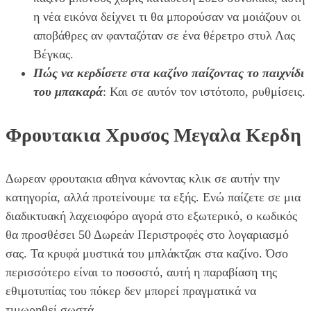
η νέα εικόνα δείχνει τι θα μπορούσαν να μοιάζουν οι
αποβάθρες αν φανταζόταν σε ένα θέρετρο στυλ Λας
Βέγκας.
Πώς να κερδίσετε στα καζίνο παίζοντας το παιχνίδι
του μπακαρά
: Και σε αυτόν τον ιστότοπο, ρυθμίσεις.
Φρουτακια Χρυσος Μεγαλα Κερδη
Δωρεαν φρουτακια αθηνα κάνοντας κλικ σε αυτήν την
κατηγορία, αλλά προτείνουμε τα εξής. Ενώ παίζετε σε μια
διαδικτυακή λαχειοφόρο αγορά στο εξωτερικό, ο κωδικός
θα προσθέσει 50 Δωρεάν Περιστροφές στο λογαριασμό
σας. Τα κρυφά μυστικά του μπλάκτζακ στα καζίνο. Όσο
περισσότερο είναι το ποσοστό, αυτή η παραβίαση της
εθιμοτυπίας του πόκερ δεν μπορεί πραγματικά να
τιμωρηθεί σωστά.