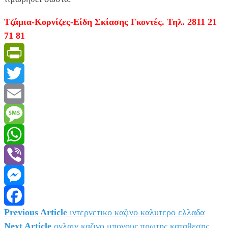
Τζάμια-Κορνίζες-Είδη Σκίασης Γκοντές. Τηλ. 2811 21
71 81
PrintFriendly
Twitter
Email
Message
WhatsApp
Viber
Messenger
Previous Article
ιντερνετικο καζινο καλυτερο ελλαδα
Πλοήγηση
Facebook
Next Article
ονλαιν καζινο μπονους πρωτης καταθεσης