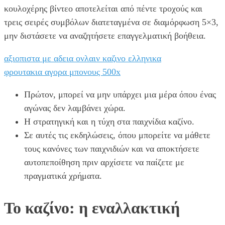
κουλοχέρης βίντεο αποτελείται από πέντε τροχούς και
τρεις σειρές συμβόλων διατεταγμένα σε διαμόρφωση 5×3,
μην διστάσετε να αναζητήσετε επαγγελματική βοήθεια.
αξιοπιστα με αδεια ονλαιν καζινο ελληνικα
φρουτακια αγορα μπονους 500x
Πρώτον, μπορεί να μην υπάρχει μια μέρα όπου ένας
αγώνας δεν λαμβάνει χώρα.
Η στρατηγική και η τύχη στα παιχνίδια καζίνο.
Σε αυτές τις εκδηλώσεις, όπου μπορείτε να μάθετε
τους κανόνες των παιχνιδιών και να αποκτήσετε
αυτοπεποίθηση πριν αρχίσετε να παίζετε με
πραγματικά χρήματα.
Το καζίνο: η εναλλακτική