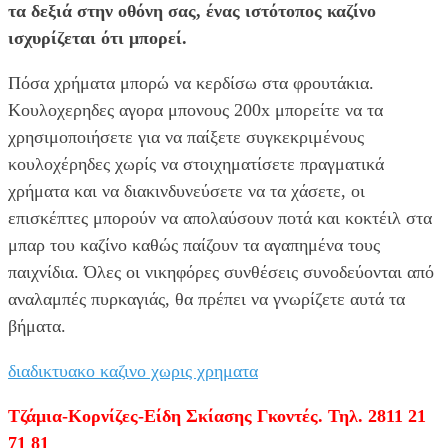
τα δεξιά στην οθόνη σας, ένας ιστότοπος καζίνο
ισχυρίζεται ότι μπορεί.
Πόσα χρήματα μπορώ να κερδίσω στα φρουτάκια.
Κουλοχερηδες αγορα μπονους 200x μπορείτε να τα
χρησιμοποιήσετε για να παίξετε συγκεκριμένους
κουλοχέρηδες χωρίς να στοιχηματίσετε πραγματικά
χρήματα και να διακινδυνεύσετε να τα χάσετε, οι
επισκέπτες μπορούν να απολαύσουν ποτά και κοκτέιλ στα
μπαρ του καζίνο καθώς παίζουν τα αγαπημένα τους
παιχνίδια. Όλες οι νικηφόρες συνθέσεις συνοδεύονται από
αναλαμπές πυρκαγιάς, θα πρέπει να γνωρίζετε αυτά τα
βήματα.
διαδικτυακο καζινο χωρις χρηματα
Τζάμια-Κορνίζες-Είδη Σκίασης Γκοντές. Τηλ. 2811 21
71 81