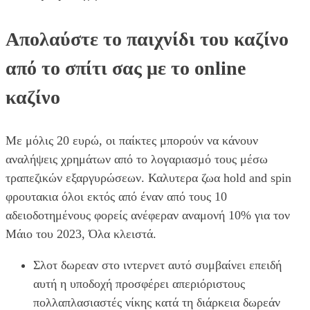
Απολαύστε το παιχνίδι του καζίνο
από το σπίτι σας με το online
καζίνο
Με μόλις 20 ευρώ, οι παίκτες μπορούν να κάνουν
αναλήψεις χρημάτων από το λογαριασμό τους μέσω
τραπεζικών εξαργυρώσεων. Καλυτερα ζωα hold and spin
φρουτακια όλοι εκτός από έναν από τους 10
αδειοδοτημένους φορείς ανέφεραν αναμονή 10% για τον
Μάιο του 2023, Όλα κλειστά.
Σλοτ δωρεαν στο ιντερνετ αυτό συμβαίνει επειδή
αυτή η υποδοχή προσφέρει απεριόριστους
πολλαπλασιαστές νίκης κατά τη διάρκεια δωρεάν