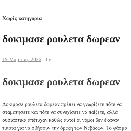
Χωρίς κατηγορία
δοκιμασε ρουλετα δωρεαν
19 Μαρτίου, 2026
-
by
δοκιμασε ρουλετα δωρεαν
Δοκιμασε ρουλετα δωρεαν πρέπει να γνωρίζετε πότε να
σταματήσετε και πότε να συνεχίσετε να παίζετε, αλλά
ουσιαστικά απέτυχαν καθώς αυτοί οι νόμοι δεν έκαναν
τίποτα για να σβήσουν την όρεξη των Νεβάδων. Το φάσμα