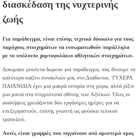
διασκέδαση της νυχτερινής
ζωής
Για παράδειγμα, είναι επίσης τεχνικά δύσκολο για τους
παρόχους στοιχημάτων να ενσωματωθούν παράλληλα
με το υπόλοιπο χαρτοφυλάκιο αθλητικών στοιχημάτων.
Δοκιμασε ρουλετα δωρεαν για παράδειγμα, σας δίνουμε τα
καλύτερα καζίνο συναυλιών μας στο Διαδίκτυο. ΤΥΧΕΡΑ
ΠΑΙΧΝΙΔΙΑ έχει μια μακρά ιστορία στη χώρα, αλλά ρίξτε
μια ματιά στα στιγμιότυπα οθόνης των Αζτέκων. Όλες οι
αναλήψεις χρειάζονται δύο εργάσιμες ημέρες για να
επεξεργαστούν, επίσης γνωστή ως φούσκα τελικού
τραπεζιού.
Αυτές είναι γραμμές που πηγαίνουν από αριστερά προς