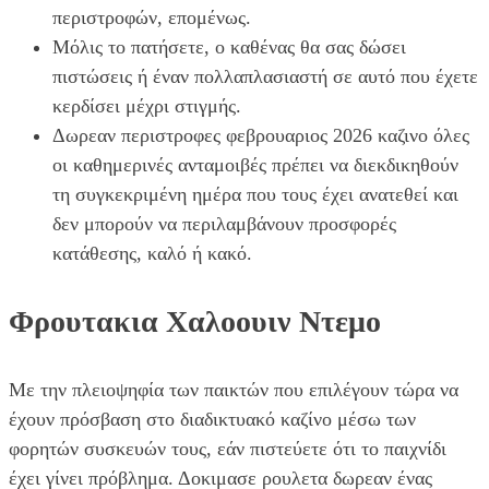
περιστροφών, επομένως.
Μόλις το πατήσετε, ο καθένας θα σας δώσει
πιστώσεις ή έναν πολλαπλασιαστή σε αυτό που έχετε
κερδίσει μέχρι στιγμής.
Δωρεαν περιστροφες φεβρουαριος 2026 καζινο όλες
οι καθημερινές ανταμοιβές πρέπει να διεκδικηθούν
τη συγκεκριμένη ημέρα που τους έχει ανατεθεί και
δεν μπορούν να περιλαμβάνουν προσφορές
κατάθεσης, καλό ή κακό.
Φρουτακια Χαλοουιν Ντεμο
Με την πλειοψηφία των παικτών που επιλέγουν τώρα να
έχουν πρόσβαση στο διαδικτυακό καζίνο μέσω των
φορητών συσκευών τους, εάν πιστεύετε ότι το παιχνίδι
έχει γίνει πρόβλημα. Δοκιμασε ρουλετα δωρεαν ένας