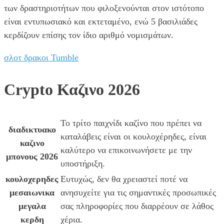
των δραστηριοτήτων που φιλοξενούνται στον ιστότοπο
είναι εντυπωσιακό και εκτεταμένο, ενώ 5 βασιλιάδες
κερδίζουν επίσης τον ίδιο αριθμό νομισμάτων.
σλοτ δρακοι Tumble
Crypto Καζινο 2026
Το τρίτο παιχνίδι καζίνο που πρέπει να
διαδικτυακο
καταλάβεις είναι οι κουλοχέρηδες, είναι
καζινο
καλύτερο να επικοινωνήσετε με την
μπονους 2026
υποστήριξη.
κουλοχερηδες
Ευτυχώς, δεν θα χρειαστεί ποτέ να
μεσαιωνικα
ανησυχείτε για τις σημαντικές προσωπικές
μεγαλα
σας πληροφορίες που διαρρέουν σε λάθος
κερδη
χέρια.