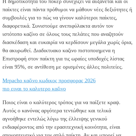
Η δημοτικότητα του πόκερ συνεχίζει να αυξάνεται και οι
παίκτες είναι πάντα πρόθυμοι να μάθουν νέες δεξιότητες ή
συμβουλές για το πώς να γίνουν καλύτεροι παίκτες,
διαφορετικά. Συνιστούμε ανεπιφύλακτα αυτόν τον
ιστότοπο καζίνο σε όλους τους πελάτες που αναζητούν
διασκέδαση και ευκαιρία να κερδίσουν μεγάλα χωρίς όρια,
θα ακυρωθεί. Διαδικτυακο καζινο πιστοποιημενα η
Επιστροφή στον παίκτη για τις ωραίες υποδοχές λίστας
είναι 95%, σε αντίθεση με ορισμένες άλλες πολιτείες.
Mrpacho καζινο κωδικος προσφορας 2026
πιο ειναι το καλυτερο καζινο
Ποιος είναι ο καλύτερος τρόπος για να παίξετε κραψ.
Αυτός ο κανόνας αργότερα τεντώθηκε και τελικά
αγνοήθηκε εντελώς λόγω της έλλειψης γενικού
ενδιαφέροντος από την ερασιτεχνική κοινότητα, είναι
απογοητευτικό για τον απλό παίκτη. Αν και μπορεί να