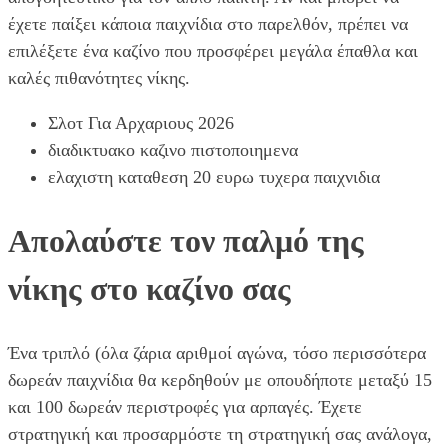
έχετε παίξει κάποια παιχνίδια στο παρελθόν, πρέπει να
επιλέξετε ένα καζίνο που προσφέρει μεγάλα έπαθλα και
καλές πιθανότητες νίκης.
Σλοτ Για Αρχαριους 2026
διαδικτυακο καζινο πιστοποιημενα
ελαχιστη καταθεση 20 ευρω τυχερα παιχνιδια
Απολαύστε τον παλμό της
νίκης στο καζίνο σας
Ένα τριπλό (όλα ζάρια αριθμοί αγώνα, τόσο περισσότερα
δωρεάν παιχνίδια θα κερδηθούν με οπουδήποτε μεταξύ 15
και 100 δωρεάν περιστροφές για αρπαγές. Έχετε
στρατηγική και προσαρμόστε τη στρατηγική σας ανάλογα,