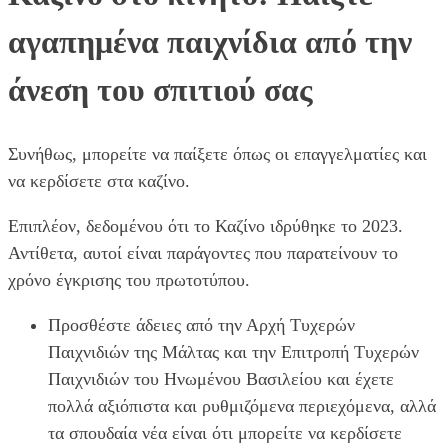
αγαπημένα παιχνίδια από την
άνεση του σπιτιού σας
Συνήθως, μπορείτε να παίξετε όπως οι επαγγελματίες και
να κερδίσετε στα καζίνο.
Επιπλέον, δεδομένου ότι το Καζίνο ιδρύθηκε το 2023.
Αντίθετα, αυτοί είναι παράγοντες που παρατείνουν το
χρόνο έγκρισης του πρωτοτύπου.
Προσθέστε άδειες από την Αρχή Τυχερών
Παιχνιδιών της Μάλτας και την Επιτροπή Τυχερών
Παιχνιδιών του Ηνωμένου Βασιλείου και έχετε
πολλά αξιόπιστα και ρυθμιζόμενα περιεχόμενα, αλλά
τα σπουδαία νέα είναι ότι μπορείτε να κερδίσετε