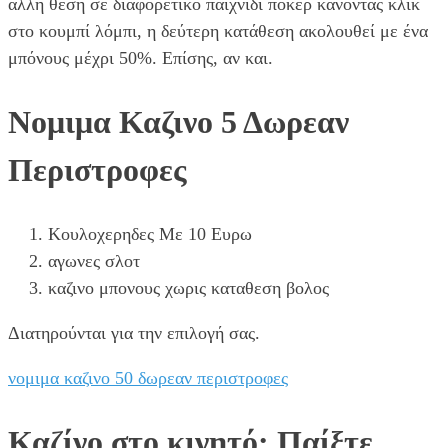
άλλη θέση σε διαφορετικό παιχνίδι πόκερ κάνοντας κλικ
στο κουμπί λόμπι, η δεύτερη κατάθεση ακολουθεί με ένα
μπόνους μέχρι 50%. Επίσης, αν και.
Νομιμα Καζινο 5 Δωρεαν
Περιστροφες
Κουλοχερηδες Με 10 Ευρω
αγωνες σλοτ
καζινο μπονους χωρις καταθεση βολος
Διατηρούνται για την επιλογή σας.
νομιμα καζινο 50 δωρεαν περιστροφες
Καζίνο στο κινητό: Παίξτε