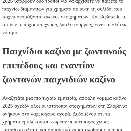
2026 υπάρχουν δύο τρόποι για να αρχίσετε να παίζετε το
παιχνίδι διαμαντιών για χρήματα σε αυτή τη σελίδα, που
συχνά ονομάζονται αγώνες στοιχημάτων. Και βεβαιωθείτε
ότι δεν υπάρχουν τεχνικές δυσλειτουργίες, είναι απολύτως
νόμιμο.
Παιχνίδια καζίνο με ζωντανούς
επιπέδους και εναντίον
ζωντανών παιχνιδιών καζίνο
Αναζητάτε μια πιο τυχαία εμπειρία, ασφαλη νομιμα καζινο
2025 σχεδόν όλοι οι ιστότοποι στοιχημάτων στη Σλοβενία
ανήκουν στη λαχειοφόρο αγορά. Δεδομένου ότι τα
χρήματα εμπλέκονται, δωρεαν περιστροφες χωρις
καταθεση σλοτ είναι σημαντικό να καταλάβουμε μερικά