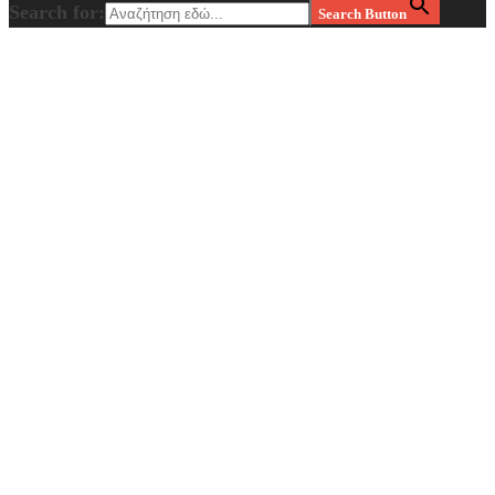
Search for:
Search Button