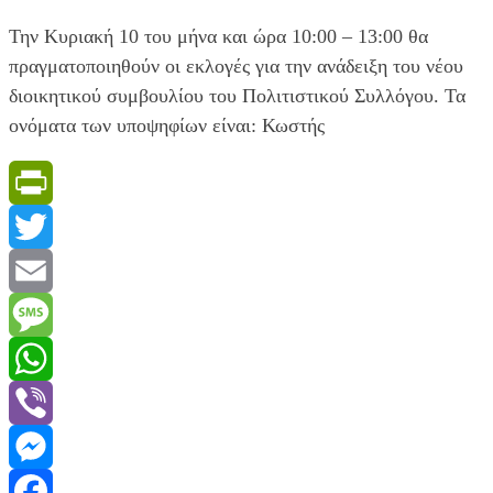
Την Κυριακή 10 του μήνα και ώρα 10:00 – 13:00 θα
πραγματοποιηθούν οι εκλογές για την ανάδειξη του νέου
διοικητικού συμβουλίου του Πολιτιστικού Συλλόγου. Τα
ονόματα των υποψηφίων είναι: Κωστής
PrintFriendly
Twitter
Email
Message
WhatsApp
Viber
Messenger