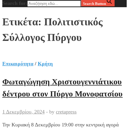
Search for:
Search Button
Ετικέτα:
Πολιτιστικός
Σύλλογος Πύργου
Επικαιρότητα
/
Κρήτη
Φωταγώγηση Χριστουγεννιάτικου
δέντρου στον Πύργο Μονοφατσίου
1 Δεκεμβρίου, 2024
-
by
cretapress
Την Κυριακή 8 Δεκεμβρίου 19:00 στην κεντρική αγορά