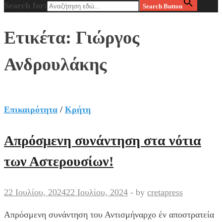
Search for:
Search Button
Ετικέτα:
Γιώργος
Ανδρουλάκης
Επικαιρότητα
/
Κρήτη
Απρόσμενη συνάντηση στα νότια
των Αστερουσίων!
22 Ιουλίου, 2024
22 Ιουλίου, 2024
-
by
cretapress
Απρόσμενη συνάντηση του Αντισμήναρχο έν αποστρατεία