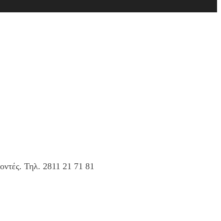
οντές. Τηλ. 2811 21 71 81