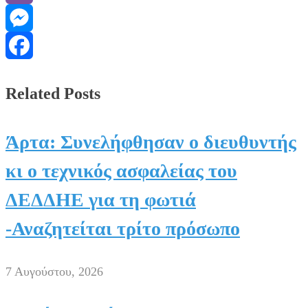
Viber
Messenger
Facebook
Related Posts
Άρτα: Συνελήφθησαν ο διευθυντής
κι ο τεχνικός ασφαλείας του
ΔΕΔΔΗΕ για τη φωτιά
-Αναζητείται τρίτο πρόσωπο
7 Αυγούστου, 2026