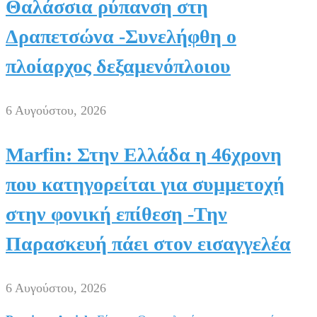
Θαλάσσια ρύπανση στη
Δραπετσώνα -Συνελήφθη ο
πλοίαρχος δεξαμενόπλοιου
6 Αυγούστου, 2026
Marfin: Στην Ελλάδα η 46χρονη
που κατηγορείται για συμμετοχή
στην φονική επίθεση -Την
Παρασκευή πάει στον εισαγγελέα
6 Αυγούστου, 2026