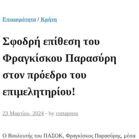
Επικαιρότητα
/
Κρήτη
Σφοδρή επίθεση του
Φραγκίσκου Παρασύρη
στον πρόεδρο του
επιμελητηρίου!
23 Μαρτίου, 2024
-
by
cretapress
O Βουλευτής του ΠΑΣΟΚ, Φραγκίσκος Παρασύρης, μέσα