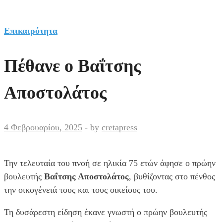
Επικαιρότητα
Πέθανε ο Βαΐτσης
Αποστολάτος
4 Φεβρουαρίου, 2025
-
by
cretapress
Την τελευταία του πνοή σε ηλικία 75 ετών άφησε ο πρώην
βουλευτής
Βαΐτσης Αποστολάτος
, βυθίζοντας στο πένθος
την οικογένειά τους και τους οικείους του.
Τη δυσάρεστη είδηση έκανε γνωστή ο πρώην βουλευτής