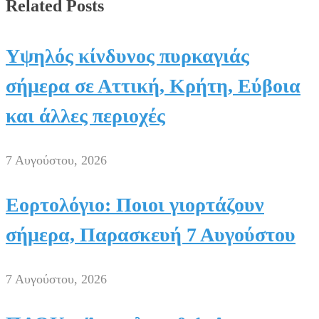
Related Posts
Υψηλός κίνδυνος πυρκαγιάς
σήμερα σε Αττική, Κρήτη, Εύβοια
και άλλες περιοχές
7 Αυγούστου, 2026
Εορτολόγιο: Ποιοι γιορτάζουν
σήμερα, Παρασκευή 7 Αυγούστου
7 Αυγούστου, 2026