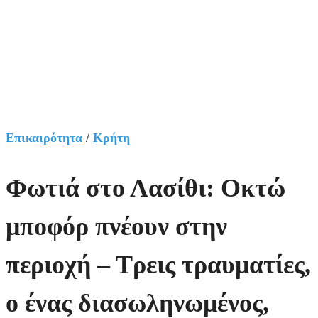
Επικαιρότητα
/
Κρήτη
Φωτιά στο Λασίθι: Οκτώ
μποφόρ πνέουν στην
περιοχή – Τρεις τραυματίες,
ο ένας διασωληνωμένος,