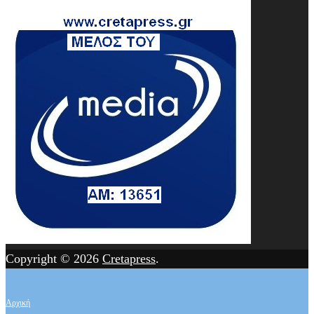
Copyright © 2026
Cretapress
.
Αρχική