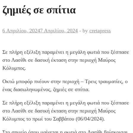
ζημιές σε σπίτια
6 Απριλίου, 2024
7 Απριλίου, 2024
-
by
cretapress
Σε πλήρη εξέλιξη παραμένει η μεγάλη φωτιά που ξέσπασε
στο Λασίθι σε δασική έκταση στην περιοχή Μαύρος
Κόλυμπος.
Οκτώ μποφόρ πνέουν στην περιοχή – Τρεις τραυματίες, ο
ένας διασωληνωμένος, ζημιές σε σπίτια.
Σε πλήρη εξέλιξη παραμένει η μεγάλη φωτιά που ξέσπασε
στο Λασίθι σε δασική έκταση στην περιοχή Μαύρος
Κόλυμπος το πρωί του Σαββάτου (06/04/2024).
Στο σημείο όπου μαίνεται η φωτιά στο Λασίθι βρίσκονται