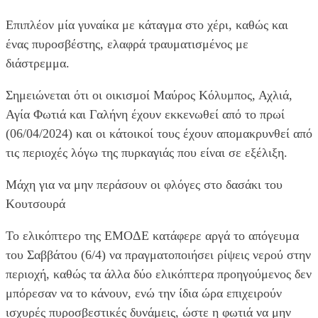
Επιπλέον μία γυναίκα με κάταγμα στο χέρι, καθώς και
ένας πυροσβέστης, ελαφρά τραυματισμένος με
διάστρεμμα.
Σημειώνεται ότι οι οικισμοί Μαύρος Κόλυμπος, Αχλιά,
Αγία Φωτιά και Γαλήνη έχουν εκκενωθεί από το πρωί
(06/04/2024) και οι κάτοικοί τους έχουν απομακρυνθεί από
τις περιοχές λόγω της πυρκαγιάς που είναι σε εξέλιξη.
Μάχη για να μην περάσουν οι φλόγες στο δασάκι του
Κουτσουρά
Το ελικόπτερο της ΕΜΟΔΕ κατάφερε αργά το απόγευμα
του Σαββάτου (6/4) να πραγματοποιήσει ρίψεις νερού στην
περιοχή, καθώς τα άλλα δύο ελικόπτερα προηγούμενος δεν
μπόρεσαν να το κάνουν, ενώ την ίδια ώρα επιχειρούν
ισχυρές πυροσβεστικές δυνάμεις, ώστε η φωτιά να μην