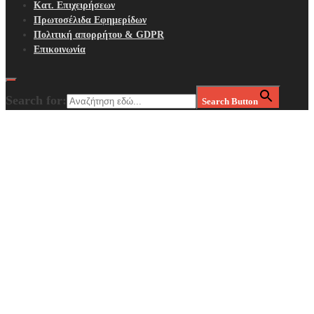
Κατ. Επιχειρήσεων
Πρωτοσέλιδα Εφημερίδων
Πολιτική απορρήτου & GDPR
Επικοινωνία
Search for:
Search Button