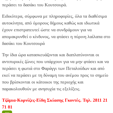
περάσει το δασάκι του Κουτσουρά.
Ειδικότερα, σύμφωνα με πληροφορίες, όλα τα διαθέσιμα
αυτοκίνητα, από όμορους δήμους καθώς και ιδιωτικά
έχουν επιστρατευτεί ώστε να συνδράμουν για να
απομακρυνθεί ο κίνδυνος, να φτάσει η πύρινη λαίλαπα στο
δασάκι του Κουτσουρά
Την ίδια ώρα κατασκευάζονται και διαπλατύνονται οι
αντιπυρικές ζώνες που υπάρχουν για να μην φτάσει και να
περάσει η φωτιά στο Φαράγγι των Πεταλούδων και από
εκεί να περάσει με τη δύναμη του ανέμου προς το σημείο
που βρίσκονται οι κάτοικοι της περιοχής και
παρακολουθούν με ανησυχία τις εξελίξεις.
Τζάμια-Κορνίζες-Είδη Σκίασης Γκοντές. Τηλ. 2811 21
71 81