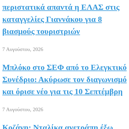
περιστατικά απαντά η ΕΛΑΣ στις
καταγγελίες Γιαννάκου για 8
βιασμούς τουριστριών
7 Αυγούστου, 2026
Μπλόκο στο ΣΕΦ από το Ελεγκτικό
Συνέδριο: Ακύρωσε τον διαγωνισμό
και όρισε νέο για τις 10 Σεπτέμβρη
7 Αυγούστου, 2026
Κοζάνη: Νταλίκα ανετράπη έξω