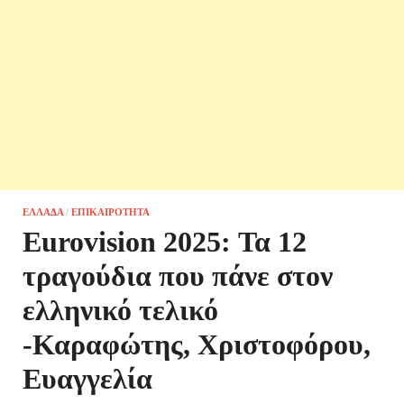
ΕΛΛΆΔΑ
/
ΕΠΙΚΑΙΡΌΤΗΤΑ
Eurovision 2025: Τα 12
τραγούδια που πάνε στον
ελληνικό τελικό
-Καραφώτης, Χριστοφόρου,
Ευαγγελία