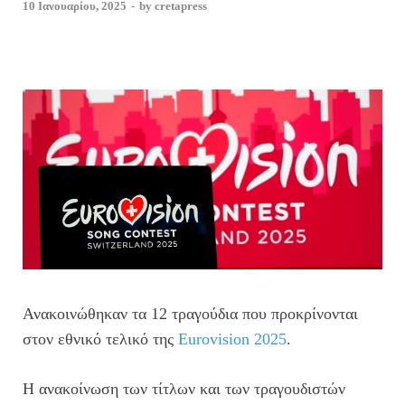
10 Ιανουαρίου, 2025
-
by
cretapress
Ανακοινώθηκαν τα 12 τραγούδια που προκρίνονται
στον εθνικό τελικό της
Eurovision 2025
.
Η ανακοίνωση των τίτλων και των τραγουδιστών