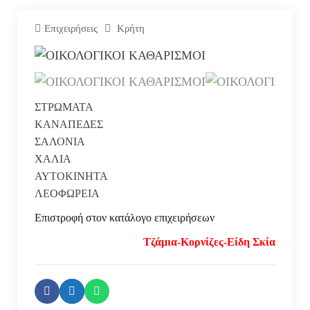
Επιχειρήσεις
Κρήτη
ΣΤΡΩΜΑΤΑ
ΚΑΝΑΠΕΔΕΣ
ΣΑΛΟΝΙΑ
ΧΑΛΙΑ
ΑΥΤΟΚΙΝΗΤΑ
ΛΕΟΦΩΡΕΙΑ
Επιστροφή στον κατάλογο επιχειρήσεων
Τζάμια-Κορνίζες-Είδη Σκίασης Γκον