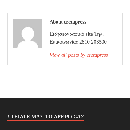
About cretapress
Ειδησεογραφικό site Τηλ.
Επικοινωνίας 2810 203500
View all posts by cretapress
→
ΣΤΕΊΛΤΕ ΜΑΣ ΤΟ ΆΡΘΡΟ ΣΑΣ