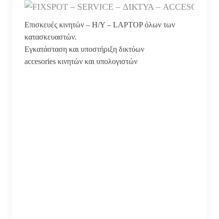
Επισκευές κινητών – H/Y – LAPTOP όλων των
κατασκευαστών.
Εγκατάσταση και υποστήριξη δικτύων
accesories κινητών και υπολογιστών