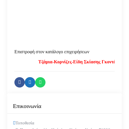
Επιστροφή στον κατάλογο επιχειρήσεων
Τζάμια-Κορνίζες-Είδη Σκίασης Γκοντές. Τηλ. 2
Επικοινωνία
Τοποθεσία