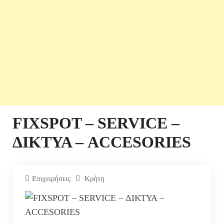
FIXSPOT – SERVICE –
ΔΙΚΤΥΑ – ACCESORIES
Επιχειρήσεις
Κρήτη