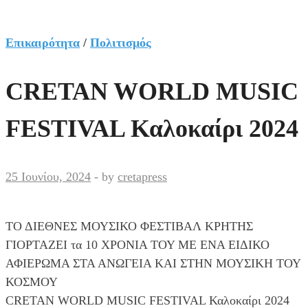
Επικαιρότητα
/
Πολιτισμός
CRETAN WORLD MUSIC
FESTIVAL Καλοκαίρι 2024
25 Ιουνίου, 2024
-
by
cretapress
ΤΟ ΔΙΕΘΝΕΣ ΜΟΥΣΙΚΟ ΦΕΣΤΙΒΑΛ ΚΡΗΤΗΣ
ΓΙΟΡΤΑΖΕΙ τα 10 ΧΡΟΝΙΑ ΤΟΥ ΜΕ ΕΝΑ ΕΙΔΙΚΟ
ΑΦΙΕΡΩΜΑ ΣΤΑ ΑΝΩΓΕΙΑ ΚΑΙ ΣΤΗΝ ΜΟΥΣΙΚΗ ΤΟΥ
ΚΟΣΜΟΥ
CRETAN WORLD MUSIC FESTIVAL Καλοκαίρι 2024