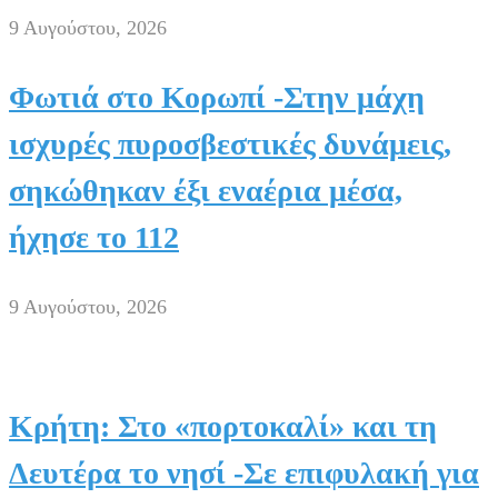
9 Αυγούστου, 2026
Φωτιά στο Κορωπί -Στην μάχη
ισχυρές πυροσβεστικές δυνάμεις,
σηκώθηκαν έξι εναέρια μέσα,
ήχησε το 112
9 Αυγούστου, 2026
Κρήτη: Στο «πορτοκαλί» και τη
Δευτέρα το νησί -Σε επιφυλακή για