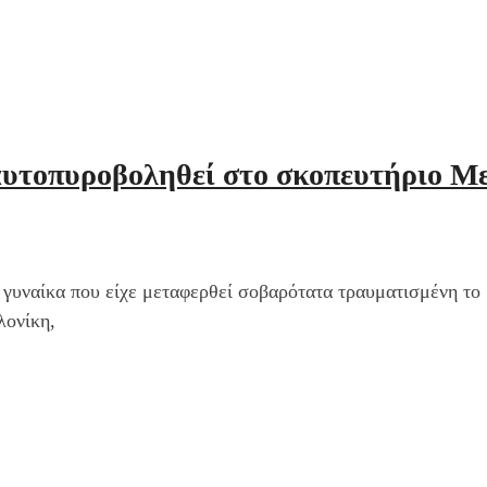
αυτοπυροβοληθεί στο σκοπευτήριο Με
 γυναίκα που είχε μεταφερθεί σοβαρότατα τραυματισμένη το
λονίκη,