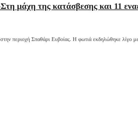
Στη μάχη της κατάσβεσης και 11 ενα
 στην περιοχή Σπαθάρι Ευβοίας. Η φωτιά εκδηλώθηκε λίγο μετ