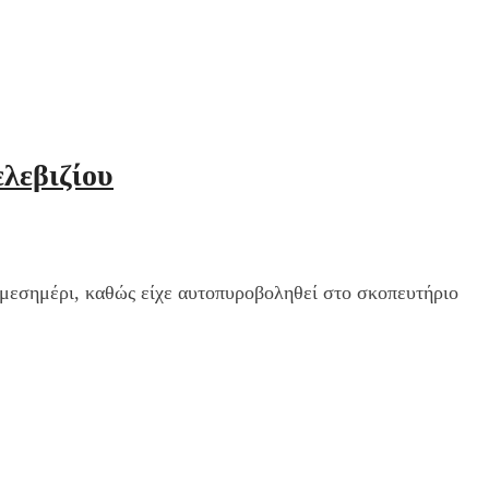
λεβιζίου
 μεσημέρι, καθώς είχε αυτοπυροβοληθεί στο σκοπευτήριο