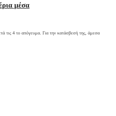
έρια μέσα
ά τις 4 το απόγευμα. Για την κατάσβεσή της, άμεσα