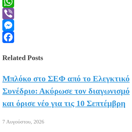
Message
WhatsApp
Viber
Messenger
Facebook
Related Posts
Μπλόκο στο ΣΕΦ από το Ελεγκτικό
Συνέδριο: Ακύρωσε τον διαγωνισμό
και όρισε νέο για τις 10 Σεπτέμβρη
7 Αυγούστου, 2026