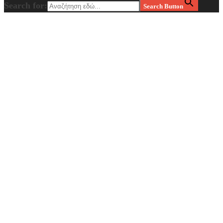
Search for:
Search Button