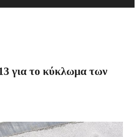
3 για το κύκλωμα των