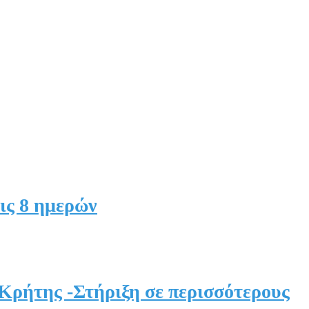
ις 8 ημερών
 Κρήτης -Στήριξη σε περισσότερους