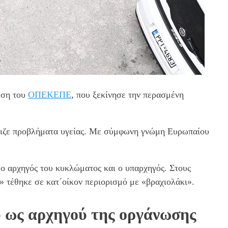
εση του
ΟΠΕΚΕΠΕ
, που ξεκίνησε την περασμένη
ώπιζε προβλήματα υγείας. Με σύμφωνη γνώμη Ευρωπαίου
ο αρχηγός του κυκλώματος και ο υπαρχηγός. Στους
» τέθηκε σε κατ´οίκον περιορισμό με «βραχιολάκι».
 ως αρχηγού της οργάνωσης