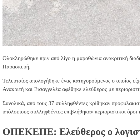
Ολοκληρώθηκε πριν από λίγο η μαραθώνια ανακριτική διαδ
Παρασκευή.
Τελευταίος απολογήθηκε ένας κατηγορούμενος ο οποίος εί
Ανακριτή και Εισαγγελέα αφέθηκε ελεύθερος με περιοριστι
Συνολικά, από τους 37 συλληφθέντες κρίθηκαν προφυλακιστ
υπόλοιπους συλληφθέντες επιβλήθηκαν περιοριστικοί όροι 
ΟΠΕΚΕΠΕ: Ελεύθερος ο λογιστή