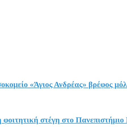
οκομείο «Άγιος Ανδρέας» βρέφος μόλ
τη φοιτητική στέγη στο Πανεπιστήμιο