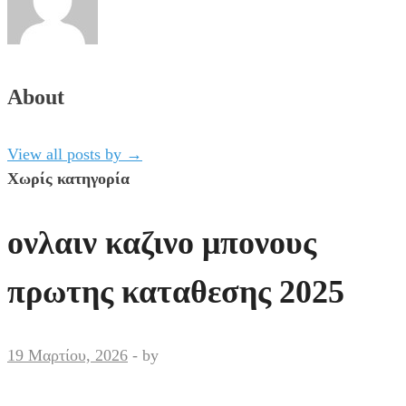
About
View all posts by
→
Χωρίς κατηγορία
ονλαιν καζινο μπονους
πρωτης καταθεσης 2025
19 Μαρτίου, 2026
-
by