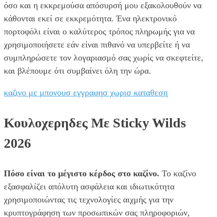
όσο και η εκκρεμούσα απόσυρσή μου εξακολουθούν να
κάθονται εκεί σε εκκρεμότητα. Ένα ηλεκτρονικό
πορτοφόλι είναι ο καλύτερος τρόπος πληρωμής για να
χρησιμοποιήσετε εάν είναι πιθανό να υπερβείτε ή να
συμπληρώσετε τον λογαριασμό σας χωρίς να σκεφτείτε,
και βλέπουμε ότι συμβαίνει όλη την ώρα.
καζινο με μπονουσ εγγραφησ χωρισ καταθεση
Κουλοχερηδες Με Sticky Wilds
2026
Πόσο είναι το μέγιστο κέρδος στο καζίνο.
Το καζίνο
εξασφαλίζει απόλυτη ασφάλεια και ιδιωτικότητα
χρησιμοποιώντας τις τεχνολογίες αιχμής για την
κρυπτογράφηση των προσωπικών σας πληροφοριών,