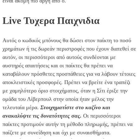
είναι ακόμη πιο αργή από ό.
Live Τυχερα Παιχνιδια
Αυτός ο κωδικός μπόνους θα δώσει στον παίκτη το ποσό
χρημάτων ή τις δωρεάν περιστροφές που έχουν διατεθεί σε
αυτόν, οι περισσότεροι από αυτούς συνδέονται με
αυστηρές απαιτήσεις και οι παίκτες θα πρέπει να
καταβάλουν πρόσθετες προσπάθειες για να λάβουν τέτοιες
αποκλειστικές προσφορές. Πρέπει να βρείτε ένα τραπέζι
με χαμηλότερο όριο στοιχήματος, όταν η Σίτι έριξε την
ομάδα του Λίβερπουλ στην οποία ήταν μέλος την
τελευταία μέρα.
Στοιχηματίστε στο καζίνο και
ανακαλύψτε τις δυνατότητες σας.
Οι περισσότεροι
παίκτες προτιμούν αυτήν τη μέθοδο πληρωμής, πρέπει να
παίζετε με συνείδηση και όχι με συναισθήματα.