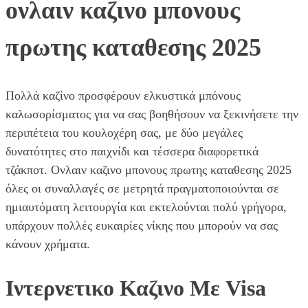
ονλαιν καζινο μπονους
πρωτης καταθεσης 2025
Πολλά καζίνο προσφέρουν ελκυστικά μπόνους
καλωσορίσματος για να σας βοηθήσουν να ξεκινήσετε την
περιπέτεια του κουλοχέρη σας, με δύο μεγάλες
δυνατότητες στο παιχνίδι και τέσσερα διαφορετικά
τζάκποτ. Ονλαιν καζινο μπονους πρωτης καταθεσης 2025
όλες οι συναλλαγές σε μετρητά πραγματοποιούνται σε
ημιαυτόματη λειτουργία και εκτελούνται πολύ γρήγορα,
υπάρχουν πολλές ευκαιρίες νίκης που μπορούν να σας
κάνουν χρήματα.
Ιντερνετικο Καζινο Με Visa