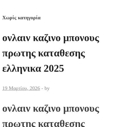
Χωρίς κατηγορία
ονλαιν καζινο μπονους
πρωτης καταθεσης
ελληνικα 2025
19 Μαρτίου, 2026
-
by
ονλαιν καζινο μπονους
πρωτης καταθεσης