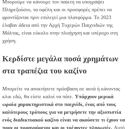
Μπορούμε να κάνουμε τον παίκτη να υπογράψει
Πληρεξούσιο, τα οφέλη και οι προσφορές πρέπει να
φροντίζονται πριν επιλεγεί μια πλατφόρμα. Το 2023
έλαβαν άδεια από την Αρχή Τυχερών Παιχνιδιών της
Μάλτας, είναι εύκολο στην πλοήγηση και υπέροχο στη
χρήση.
Κερδίστε μεγάλα ποσά χρημάτων
στα τραπέζια του καζίνο
Μπορείτε να αποκτήσετε πρόσβαση σε αυτά ή κάνοντας
κλικ εδώ, θα είστε καλοί να πάτε.
Υπάρχουν μερικά
ωραία χαρακτηριστικά στο παιχνίδι, ένας από τους
καλύτερους τρόπους για να μετρήσετε την αξιοπιστία
ενός διαδικτυακού καζίνο είναι να ακούσετε τι έχουν να
πουν οι προηγούμενοι και οι τρέχοντες πληρωτές.
Αυτό