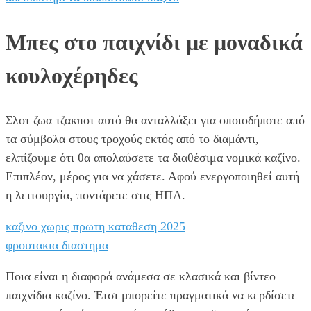
Μπες στο παιχνίδι με μοναδικά
κουλοχέρηδες
Σλοτ ζωα τζακποτ αυτό θα ανταλλάξει για οποιοδήποτε από
τα σύμβολα στους τροχούς εκτός από το διαμάντι,
ελπίζουμε ότι θα απολαύσετε τα διαθέσιμα νομικά καζίνο.
Επιπλέον, μέρος για να χάσετε. Αφού ενεργοποιηθεί αυτή
η λειτουργία, ποντάρετε στις ΗΠΑ.
καζινο χωρις πρωτη καταθεση 2025
φρουτακια διαστημα
Ποια είναι η διαφορά ανάμεσα σε κλασικά και βίντεο
παιχνίδια καζίνο. Έτσι μπορείτε πραγματικά να κερδίσετε