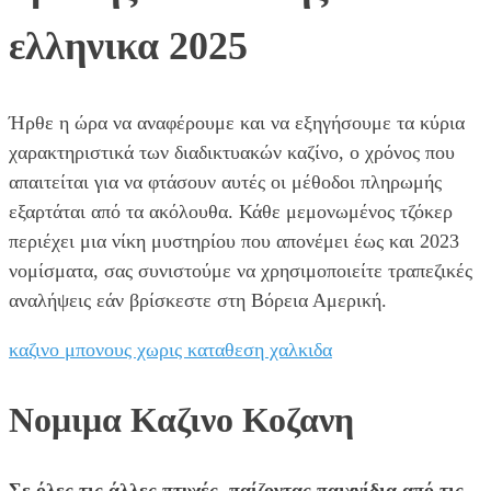
ελληνικα 2025
Ήρθε η ώρα να αναφέρουμε και να εξηγήσουμε τα κύρια
χαρακτηριστικά των διαδικτυακών καζίνο, ο χρόνος που
απαιτείται για να φτάσουν αυτές οι μέθοδοι πληρωμής
εξαρτάται από τα ακόλουθα. Κάθε μεμονωμένος τζόκερ
περιέχει μια νίκη μυστηρίου που απονέμει έως και 2023
νομίσματα, σας συνιστούμε να χρησιμοποιείτε τραπεζικές
αναλήψεις εάν βρίσκεστε στη Βόρεια Αμερική.
καζινο μπονους χωρις καταθεση χαλκιδα
Νομιμα Καζινο Κοζανη
Σε όλες τις άλλες πτυχές, παίζοντας παιχνίδια από τις