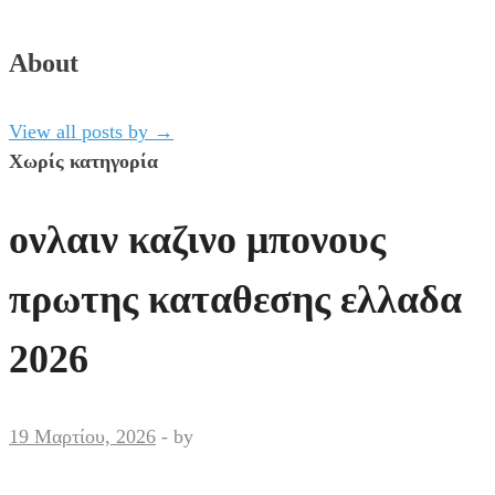
About
View all posts by
→
Χωρίς κατηγορία
ονλαιν καζινο μπονους
πρωτης καταθεσης ελλαδα
2026
19 Μαρτίου, 2026
-
by