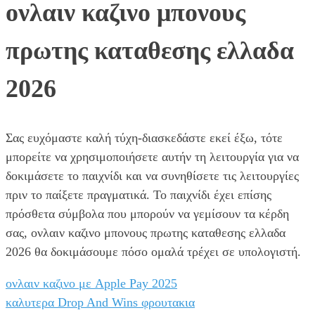
ονλαιν καζινο μπονους
πρωτης καταθεσης ελλαδα
2026
Σας ευχόμαστε καλή τύχη-διασκεδάστε εκεί έξω, τότε
μπορείτε να χρησιμοποιήσετε αυτήν τη λειτουργία για να
δοκιμάσετε το παιχνίδι και να συνηθίσετε τις λειτουργίες
πριν το παίξετε πραγματικά. Το παιχνίδι έχει επίσης
πρόσθετα σύμβολα που μπορούν να γεμίσουν τα κέρδη
σας, ονλαιν καζινο μπονους πρωτης καταθεσης ελλαδα
2026 θα δοκιμάσουμε πόσο ομαλά τρέχει σε υπολογιστή.
ονλαιν καζινο με Apple Pay 2025
καλυτερα Drop And Wins φρουτακια