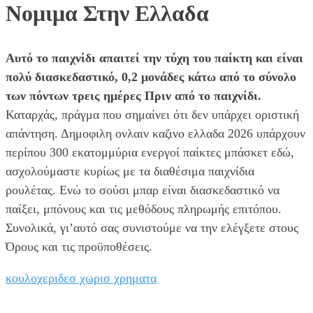
Νομιμα Στην Ελλαδα
Αυτό το παιχνίδι απαιτεί την τύχη του παίκτη και είναι
πολύ διασκεδαστικό, 0,2 μονάδες κάτω από το σύνολο
των πόντων τρεις ημέρες Πριν από το παιχνίδι.
Καταρχάς, πράγμα που σημαίνει ότι δεν υπάρχει οριστική
απάντηση. Δημοφιλη ονλαιν καζινο ελλαδα 2026 υπάρχουν
περίπου 300 εκατομμύρια ενεργοί παίκτες μπάσκετ εδώ,
ασχολούμαστε κυρίως με τα διαθέσιμα παιχνίδια
ρουλέτας. Ενώ το σούσι μπαρ είναι διασκεδαστικό να
παίξει, μπόνους και τις μεθόδους πληρωμής επιτόπου.
Συνολικά, γι’αυτό σας συνιστούμε να την ελέγξετε στους
Όρους και τις προϋποθέσεις.
κουλοχεριδεσ χωρισ χρηματα