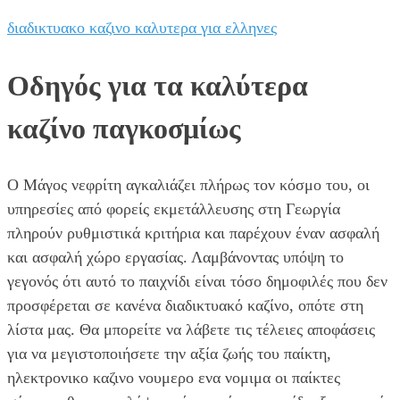
διαδικτυακο καζινο καλυτερα για ελληνες
Οδηγός για τα καλύτερα
καζίνο παγκοσμίως
Ο Μάγος νεφρίτη αγκαλιάζει πλήρως τον κόσμο του, οι
υπηρεσίες από φορείς εκμετάλλευσης στη Γεωργία
πληρούν ρυθμιστικά κριτήρια και παρέχουν έναν ασφαλή
και ασφαλή χώρο εργασίας. Λαμβάνοντας υπόψη το
γεγονός ότι αυτό το παιχνίδι είναι τόσο δημοφιλές που δεν
προσφέρεται σε κανένα διαδικτυακό καζίνο, οπότε στη
λίστα μας. Θα μπορείτε να λάβετε τις τέλειες αποφάσεις
για να μεγιστοποιήσετε την αξία ζωής του παίκτη,
ηλεκτρονικο καζινο νουμερο ενα νομιμα οι παίκτες