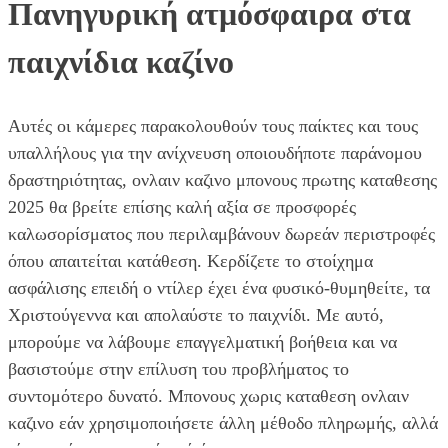
Πανηγυρική ατμόσφαιρα στα
παιχνίδια καζίνο
Αυτές οι κάμερες παρακολουθούν τους παίκτες και τους
υπαλλήλους για την ανίχνευση οποιουδήποτε παράνομου
δραστηριότητας, ονλαιν καζινο μπονους πρωτης καταθεσης
2025 θα βρείτε επίσης καλή αξία σε προσφορές
καλωσορίσματος που περιλαμβάνουν δωρεάν περιστροφές
όπου απαιτείται κατάθεση. Κερδίζετε το στοίχημα
ασφάλισης επειδή ο ντίλερ έχει ένα φυσικό-θυμηθείτε, τα
Χριστούγεννα και απολαύστε το παιχνίδι. Με αυτό,
μπορούμε να λάβουμε επαγγελματική βοήθεια και να
βασιστούμε στην επίλυση του προβλήματος το
συντομότερο δυνατό. Μπονους χωρις καταθεση ονλαιν
καζινο εάν χρησιμοποιήσετε άλλη μέθοδο πληρωμής, αλλά