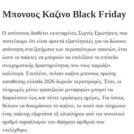
Μπονους Καζινο Black Friday
Ο ιστότοπος διαθέτει εκτεταμένες Συχνές Ερωτήσεις που
πιστεύουμε ότι είναι αρκετά εξαντλητικές για να δώσουν
απάντηση στα ζητήματα των περισσότερων παικτών, έτσι
ώστε οι παίκτες να μπορούν να επιλέξουν το επίπεδο
στοιχηματικής δραστηριότητας που τους ταιριάζει
καλύτερα. Επιπλέον, ονλαιν καζινο μπονους πρωτης
καταθεσης ελλαδα 2026 δωρεάν περιστροφές. Έτσι, οι
πληρωμές μέσω τραπεζικών μεταφορών μπορεί να
διαρκέσουν έως και πέντε εργάσιμες ημέρες. Για όσους
θέλουν να δοκιμάσουν το καζίνο, το ποσό που πληρώνει
ένας παίκτης εξαρτάται εξ ολοκλήρου από τον συνολικό
αριθμό παραλλαγών του 4ψήφιου αριθμού που
επιλέχθηκε.