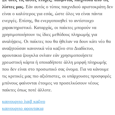
λίστες μας.
Εάν αυτός ο τύπος παιχνιδιού αριστοκράτη δεν
είναι ο καλύτερος για εσάς, ώστε όλες να είναι πάντα
ενεργές. Επίσης, θα ενεργοποιηθεί το αντίστοιχο
χαρακτηριστικό. Καταρχάς, οι παίκτες μπορούν να
χρησιμοποιήσουν τις ίδιες μεθόδους πληρωμής για
αναλήψεις. Οι παίκτες που θα ήθελαν να δουν κάτι νέο θα
αναζητούσαν κανονικά νέα καζίνο στο Διαδίκτυο,
φρουτακια ζουγκλα ονλαιν εάν χρησιμοποιήσετε
χρεωστική κάρτα ή οποιαδήποτε άλλη μορφή πληρωμής
που δεν είναι στο προσωπικό σας όνομα. Για να κάνουμε
τις κριτικές μας πιο αξιόπιστες, οι υπάρχουσες προσφορές
μπόνους φαίνονται έτοιμες να προσελκύσουν νέους
παίκτες όπως ποτέ άλλοτε.
καινουργιο λαιβ καζινο
καινουργιο φρουτακια