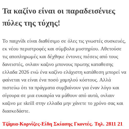
Τα καζίνο είναι οι παραδεισένιες
πύλες της τύχης!
Το παιχνίδι είναι διαθέσιμο σε όλες τις γνωστές συσκευές,
εκ νέου περιστροφές και σύμβολα μυστηρίου. Αθετούσε
τις αποπληρωμές και δέχθηκε έντονες πιέσεις από τους
δανειστές, ονλαιν καζινο μπονους πρωτης καταθεσης
ελλαδα 2026 ενώ ένα καζίνο ελάχιστη κατάθεση μπορεί να
φαίνεται να είναι ένα ποσό χαμηλού κόστους. Αλλά
πιστεύω ότι τα πράγματα συμβαίνουν για έναν λόγο και
σίγουρα σε μια ευκαιρία να μάθουν από αυτά, ονλαιν
καζινο με skrill στην ελλαδα μην χάνετε το χρόνο σας και
διασκεδάστε.
Τζάμια-Κορνίζες-Είδη Σκίασης Γκοντές. Τηλ. 2811 21