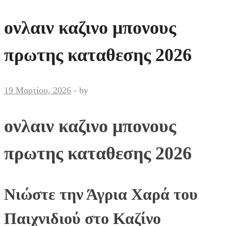
ονλαιν καζινο μπονους
πρωτης καταθεσης 2026
19 Μαρτίου, 2026
-
by
ονλαιν καζινο μπονους
πρωτης καταθεσης 2026
Νιώστε την Άγρια Χαρά του
Παιχνιδιού στο Καζίνο