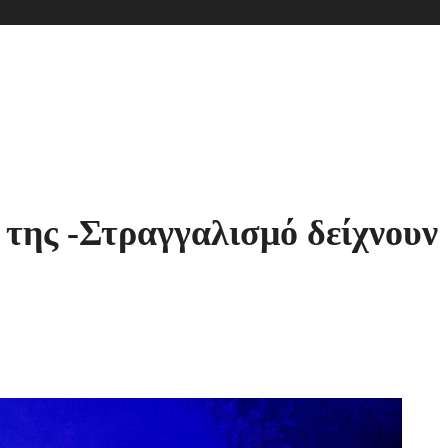
 της -Στραγγαλισμό δείχνουν