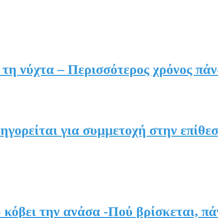
ν τη νύχτα – Περισσότερος χρόνος πά
ηγορείται για συμμετοχή στην επίθε
κόβει την ανάσα -Πού βρίσκεται, πά