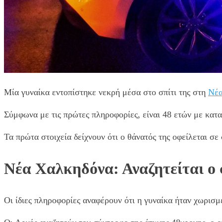
Μία γυναίκα εντοπίστηκε νεκρή μέσα στο σπίτι της στη
Νέα
Σύμφωνα με τις πρώτες πληροφορίες, είναι 48 ετών με κατα
Τα πρώτα στοιχεία δείχνουν ότι ο θάνατός της οφείλεται σ
Νέα Χαλκηδόνα: Αναζητείται ο 
Οι ίδιες πληροφορίες αναφέρουν ότι η γυναίκα ήταν χωρισμέ