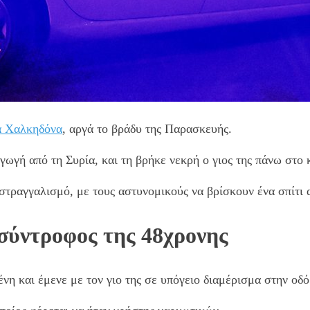
 Χαλκηδόνα
, αργά το βράδυ της Παρασκευής.
γωγή από τη Συρία, και τη βρήκε νεκρή ο γιος της πάνω στο 
ε στραγγαλισμό, με τους αστυνομικούς να βρίσκουν ένα σπίτι
σύντροφος της 48χρονης
νη και έμενε με τον γιο της σε υπόγειο διαμέρισμα στην οδό