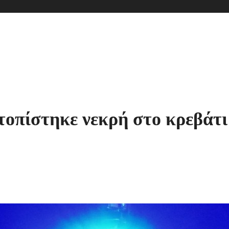
οπίστηκε νεκρή στο κρεβάτι